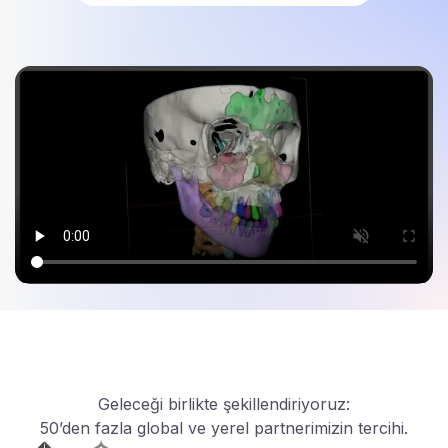
Geleceği birlikte şekillendiriyoruz:
50’den fazla global ve yerel partnerimizin tercihi.