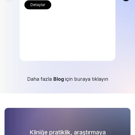
Detaylar
Daha fazla
Blog
için buraya tıklayın
Kliniğe pratiklik, araştırmaya