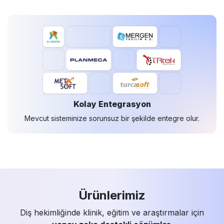
Kolay Entegrasyon
Mevcut sisteminize sorunsuz bir şekilde entegre olur.
Ürünlerimiz
Diş hekimliğinde klinik, eğitim ve araştırmalar için