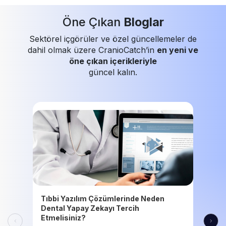
Öne Çıkan
Bloglar
Sektörel içgörüler ve özel güncellemeler de
dahil olmak üzere CranioCatch’in
en yeni ve
öne çıkan içerikleriyle
güncel kalın.
Tıbbi Yazılım Çözümlerinde Neden
Dental Yapay Zekayı Tercih
Etmelisiniz?