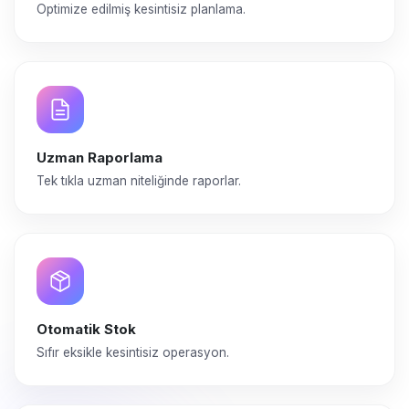
Optimize edilmiş kesintisiz planlama.
Uzman Raporlama
Tek tıkla uzman niteliğinde raporlar.
Otomatik Stok
Sıfır eksikle kesintisiz operasyon.