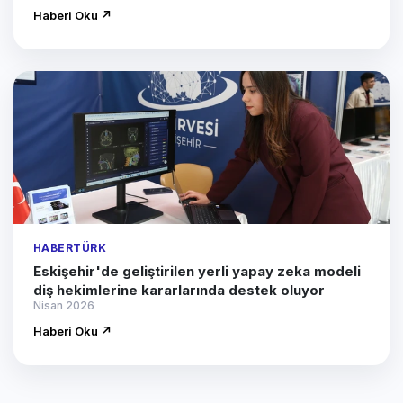
Haberi Oku ↗
HABERTÜRK
Eskişehir'de geliştirilen yerli yapay zeka modeli
diş hekimlerine kararlarında destek oluyor
Nisan 2026
Haberi Oku ↗