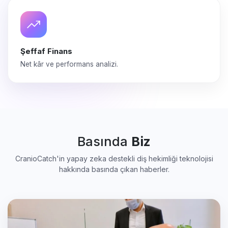
Şeffaf Finans
Net kâr ve performans analizi.
Basında
Biz
CranioCatch'in yapay zeka destekli diş hekimliği teknolojisi
hakkında basında çıkan haberler.