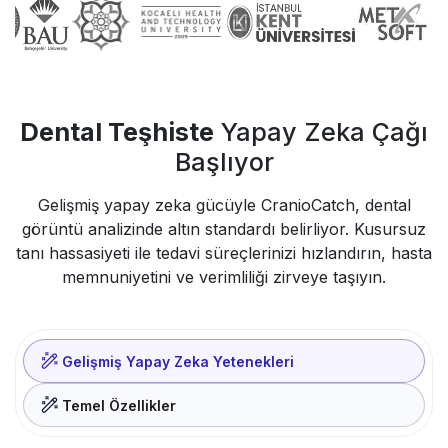
Dental Teşhiste
Yapay Zeka Çağı
Başlıyor
Gelişmiş yapay zeka gücüyle CranioCatch, dental
görüntü analizinde altın standardı belirliyor. Kusursuz
tanı hassasiyeti ile tedavi süreçlerinizi hızlandırın, hasta
memnuniyetini ve verimliliği zirveye taşıyın.
Gelişmiş Yapay Zeka Yetenekleri
Temel Özellikler