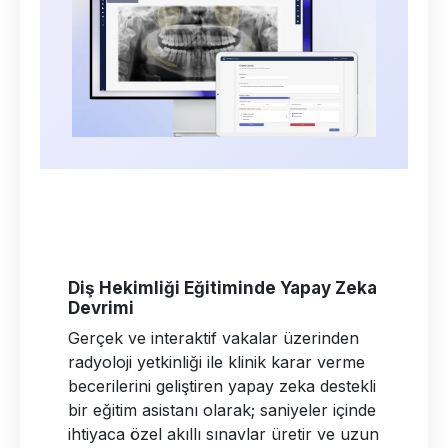
Diş Hekimliği Eğitiminde Yapay Zeka
Devrimi
Gerçek ve interaktif vakalar üzerinden
radyoloji yetkinliği ile klinik karar verme
becerilerini geliştiren yapay zeka destekli
bir eğitim asistanı olarak; saniyeler içinde
ihtiyaca özel akıllı sınavlar üretir ve uzun