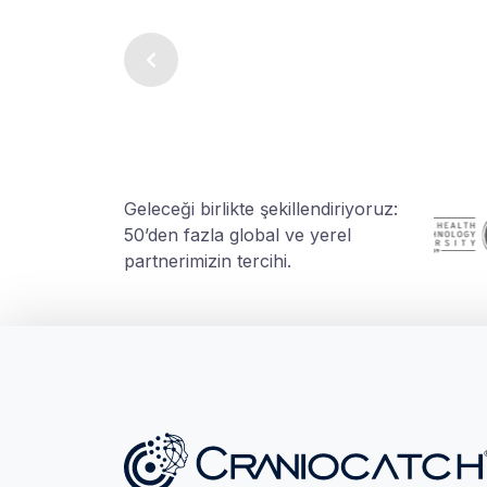
Geleceği birlikte şekillendiriyoruz:
50’den fazla global ve yerel
partnerimizin tercihi.