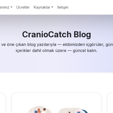
erimiz
Ücretler
Kaynaklar
İletişim
CranioCatch Blog
ve öne çıkan blog yazılarıyla — ekibimizden içgörüler, gün
içerikler dahil olmak üzere — güncel kalın.