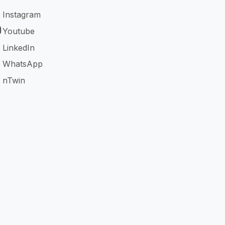
Instagram
Youtube
LinkedIn
WhatsApp
nTwin