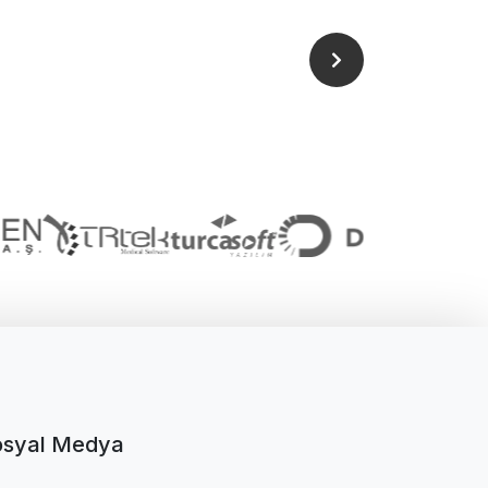
osyal Medya