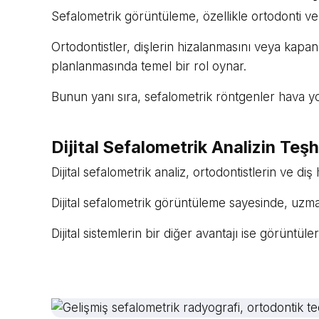
Sefalometrik görüntüleme, özellikle ortodonti ve 
Ortodontistler, dişlerin hizalanmasını veya kapan
planlanmasında temel bir rol oynar.
Bunun yanı sıra, sefalometrik röntgenler hava yol
Dijital Sefalometrik Analizin Teşh
Dijital sefalometrik analiz, ortodontistlerin ve 
Dijital sefalometrik görüntüleme sayesinde, uzman
Dijital sistemlerin bir diğer avantajı ise görüntül