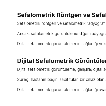
Sefalometrik Röntgen ve Sefa
Sefalometrik röntgen ve sefalometrik radyografi t
Ancak, sefalometrik görüntüleme diğer radyografi
Dijital sefalometrik görüntülemenin sağladığı yük
Dijital Sefalometrik Görüntüle
Dijital sefalometrik görüntüleme, gelişmiş dijita
Süreç, hastanın başını sabit tutan bir cihaz olan s
Dijital sefalometrik görüntülemenin sağladığı ava