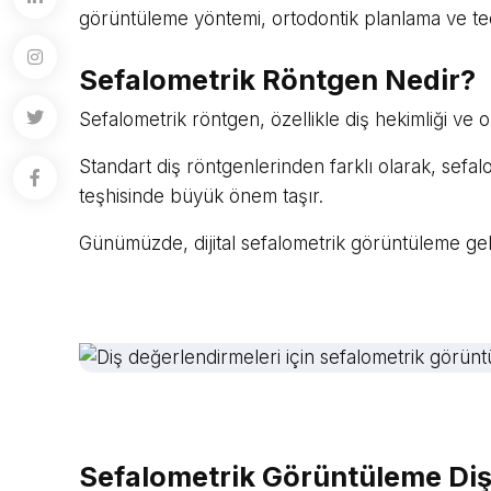
görüntüleme yöntemi, ortodontik planlama ve tedav
Sefalometrik Röntgen Nedir?
Sefalometrik röntgen, özellikle diş hekimliği ve o
Standart diş röntgenlerinden farklı olarak, sefalo
teşhisinde büyük önem taşır.
Günümüzde, dijital sefalometrik görüntüleme gelen
Sefalometrik Görüntüleme Diş 