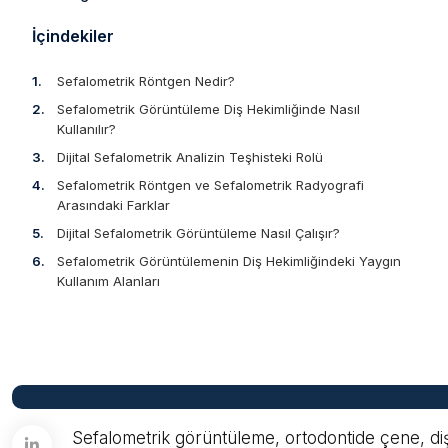
İçindekiler
Sefalometrik Röntgen Nedir?
Sefalometrik Görüntüleme Diş Hekimliğinde Nasıl
Kullanılır?
Dijital Sefalometrik Analizin Teşhisteki Rolü
Sefalometrik Röntgen ve Sefalometrik Radyografi
Arasındaki Farklar
Dijital Sefalometrik Görüntüleme Nasıl Çalışır?
Sefalometrik Görüntülemenin Diş Hekimliğindeki Yaygın
Kullanım Alanları
Sefalometrik görüntüleme, ortodontide çene, dişler