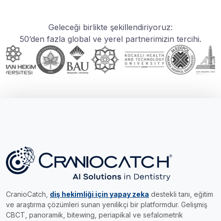
Geleceği birlikte şekillendiriyoruz:
50’den fazla global ve yerel partnerimizin tercihi.
CranioCatch,
diş hekimliği için yapay zeka
destekli tanı, eğitim
ve araştırma çözümleri sunan yenilikçi bir platformdur. Gelişmiş
CBCT, panoramik, bitewing, periapikal ve sefalometrik