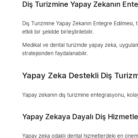
Diş Turizmine Yapay Zekanın Ent
Diş Turizmine Yapay Zekanın Entegre Edilmesi, tıbb
etkili bir şekilde birleştirilebilir.
Medikal ve dental turizmde yapay zeka, uygulamala
stratejisinden faydalanabilir.
Yapay Zeka Destekli Diş Turizm
Yapay zekanın diş turizmine entegrasyonu, kolaylaş
Yapay Zekaya Dayalı Diş Hizmetleri
Yapay zeka odaklı dental hizmetlerdeki en önemli z