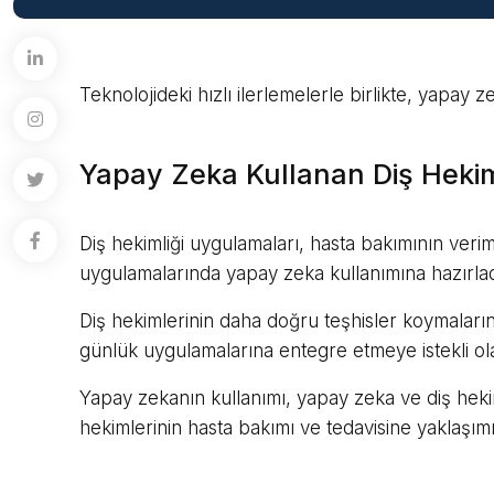
Teknolojideki hızlı ilerlemelerle birlikte, yapay
Yapay Zeka Kullanan Diş Hekim
Diş hekimliği uygulamaları, hasta bakımının verim
uygulamalarında yapay zeka kullanımına hazırladığ
Diş hekimlerinin daha doğru teşhisler koymalarına
günlük uygulamalarına entegre etmeye istekli olan
Yapay zekanın kullanımı, yapay zeka ve diş hekim
hekimlerinin hasta bakımı ve tedavisine yaklaşım