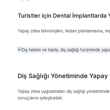
Turistler için Dental İmplantlard
Yapay zeka teknolojileri, tedavi planlamasına, i
Diş Sağlığı Yönetiminde Yapay
Yapay zeka uygulamaları diş sağlığı yönetiminde de
sonuçlarını iyileştirebilir.