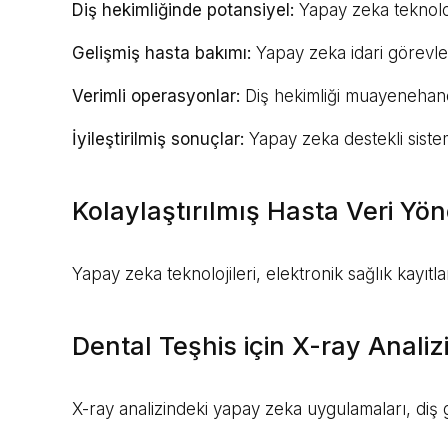
Diş hekimliğinde potansiyel:
Yapay zeka teknoloji
Gelişmiş hasta bakımı:
Yapay zeka idari görevleri 
Verimli operasyonlar:
Diş hekimliği muayenehanele
İyileştirilmiş sonuçlar:
Yapay zeka destekli sisteml
Kolaylaştırılmış Hasta Veri Yö
Yapay zeka teknolojileri, elektronik sağlık kayıtl
Dental Teşhis için X-ray Anal
X-ray analizindeki yapay zeka uygulamaları, diş g