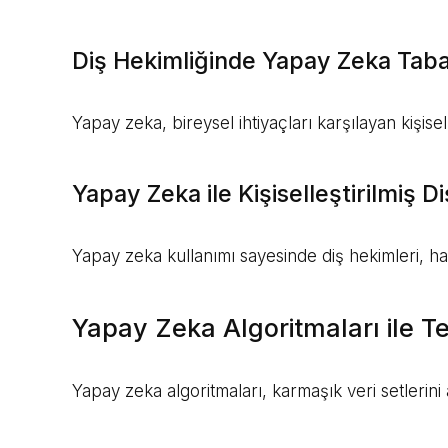
Diş Hekimliğinde Yapay Zeka Taba
Yapay zeka, bireysel ihtiyaçları karşılayan kişise
Yapay Zeka ile Kişiselleştirilmiş D
Yapay zeka kullanımı sayesinde diş hekimleri, hast
Yapay Zeka Algoritmaları ile T
Yapay zeka algoritmaları, karmaşık veri setlerini