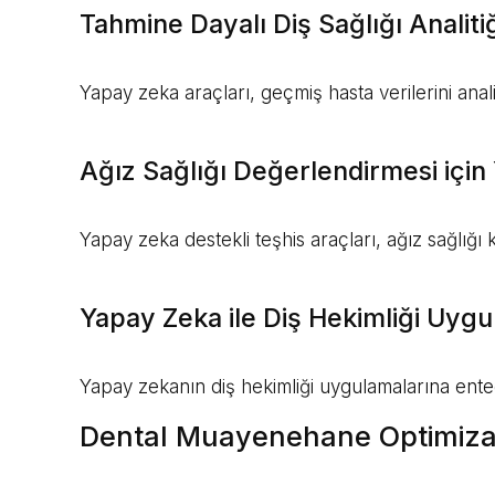
Tahmine Dayalı Diş Sağlığı Analiti
Yapay zeka araçları, geçmiş hasta verilerini analiz
Ağız Sağlığı Değerlendirmesi içi
Yapay zeka destekli teşhis araçları, ağız sağlığı
Yapay Zeka ile Diş Hekimliği Uygul
Yapay zekanın diş hekimliği uygulamalarına entegr
Dental Muayenehane Optimiza