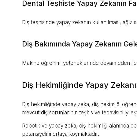
Dental Teşhiste Yapay Zekanın Fa
Diş teşhisinde yapay zekanın kullanılması, ağız sa
Diş Bakımında Yapay Zekanın Gel
Makine öğrenimi yeteneklerinde devam eden ilerlem
Diş Hekimliğinde Yapay Zekanı
Diş hekimliğinde yapay zeka, diş hekimliği öğrenc
mevcut diş sorunlarının teşhis ve tedavisini iyileş
Robotik ve yapay zeka, diş hekimliği alanında de
potansiyelini ortaya koymaktadır.