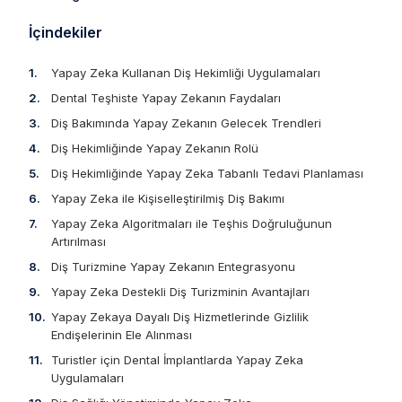
İçindekiler
Yapay Zeka Kullanan Diş Hekimliği Uygulamaları
Dental Teşhiste Yapay Zekanın Faydaları
Diş Bakımında Yapay Zekanın Gelecek Trendleri
Diş Hekimliğinde Yapay Zekanın Rolü
Diş Hekimliğinde Yapay Zeka Tabanlı Tedavi Planlaması
Yapay Zeka ile Kişiselleştirilmiş Diş Bakımı
Yapay Zeka Algoritmaları ile Teşhis Doğruluğunun
Artırılması
Diş Turizmine Yapay Zekanın Entegrasyonu
Yapay Zeka Destekli Diş Turizminin Avantajları
Yapay Zekaya Dayalı Diş Hizmetlerinde Gizlilik
Endişelerinin Ele Alınması
Turistler için Dental İmplantlarda Yapay Zeka
Uygulamaları