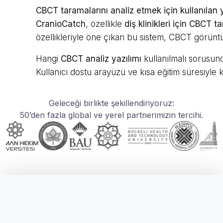
CBCT taramalarını analiz etmek için kullanılan 
CranioCatch
, özellikle
diş klinikleri için CBCT 
özellikleriyle öne çıkan bu sistem, CBCT görüntüle
Hangi
CBCT analiz yazılımı
kullanılmalı sorusund
Kullanıcı dostu arayüzü ve kısa eğitim süresiyle k
Geleceği birlikte şekillendiriyoruz:
50’den fazla global ve yerel partnerimizin tercihi.