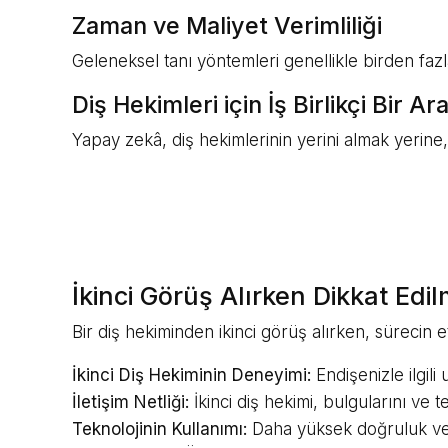
Zaman ve Maliyet Verimliliği
Geleneksel tanı yöntemleri genellikle birden fazl
Diş Hekimleri için İş Birlikçi Bir Ar
Yapay zekâ, diş hekimlerinin yerini almak yerine, 
İkinci Görüş Alırken Dikkat Ed
Bir diş hekiminden ikinci görüş alırken, sürecin 
İkinci Diş Hekiminin Deneyimi:
Endişenizle ilgili
İletişim Netliği:
İkinci diş hekimi, bulgularını ve t
Teknolojinin Kullanımı:
Daha yüksek doğruluk ve şe