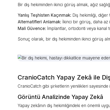
Bir diş hekiminden ikinci görüş almak, ağız sağl
Yanlış Teşhisten Kaçınmak:
Diş hekimliği, diğer 
Alternatifleri Anlamak:
İkinci bir görüş, daha az 
Mali Güvence:
İmplantlar, ortodonti veya kanal t
Sonuç olarak, bir diş hekiminden ikinci görüş alm
CranioCatch Yapay Zekâ ile Diş 
CranioCatch gibi şirketlerin yenilikleri sayesinde
Görüntü Analizinde Yapay Zekâ
Yapay zekânın diş hekimliğindeki en önemli uygula