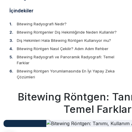
İçindekiler
Bitewing Radyografi Nedir?
Bitewing Röntgenler Diş Hekimliğinde Neden Kullanılır?
Diş Hekimleri Hala Bitewing Röntgen Kullanıyor mu?
Bitewing Röntgen Nasıl Çekilir? Adım Adım Rehber
Bitewing Radyografi ve Panoramik Radyografi: Temel
Farklar
Bitewing Röntgen Yorumlamasında En İyi Yapay Zeka
Çözümleri
Bitewing Röntgen: Tanı
Temel Farklar