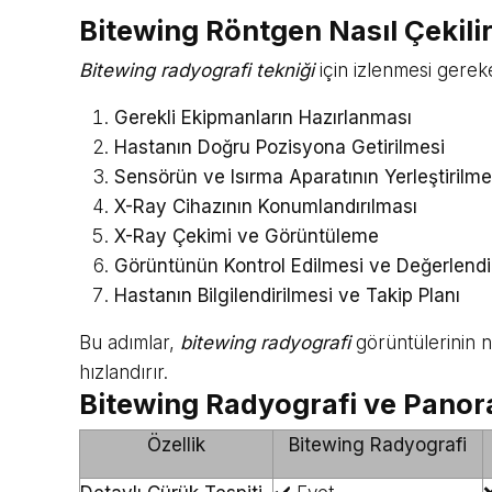
Bitewing Röntgen Nasıl Çekil
Bitewing radyografi tekniği
için izlenmesi gerek
Gerekli Ekipmanların Hazırlanması
Hastanın Doğru Pozisyona Getirilmesi
Sensörün ve Isırma Aparatının Yerleştirilme
X-Ray Cihazının Konumlandırılması
X-Ray Çekimi ve Görüntüleme
Görüntünün Kontrol Edilmesi ve Değerlendi
Hastanın Bilgilendirilmesi ve Takip Planı
Bu adımlar,
bitewing radyografi
görüntülerinin n
hızlandırır.
Bitewing Radyografi ve Panor
Özellik
Bitewing Radyografi