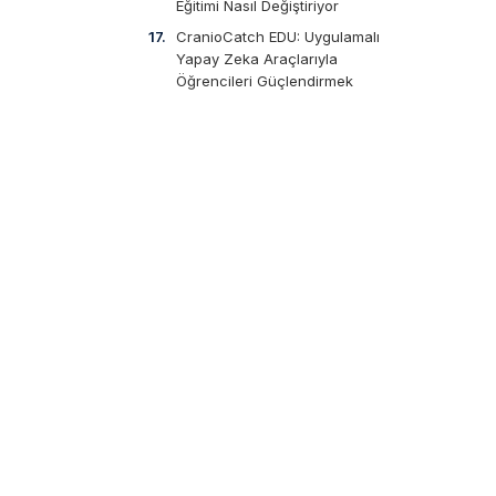
Eğitimi Nasıl Değiştiriyor
CranioCatch EDU: Uygulamalı
Yapay Zeka Araçlarıyla
Öğrencileri Güçlendirmek