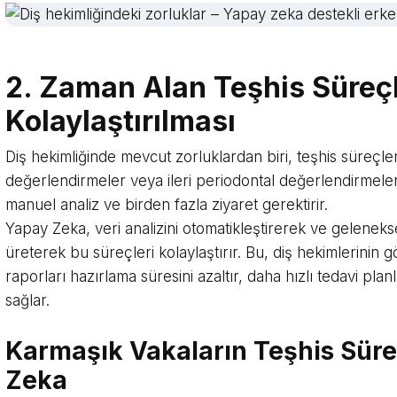
2. Zaman Alan Teşhis Süreçl
Kolaylaştırılması
Diş hekimliğinde mevcut zorluklardan biri, teşhis süreçler
değerlendirmeler veya ileri periodontal değerlendirmeler
manuel analiz ve birden fazla ziyaret gerektirir.
Yapay Zeka, veri analizini otomatikleştirerek ve gelenek
üreterek bu süreçleri kolaylaştırır. Bu, diş hekimlerinin 
raporları hazırlama süresini azaltır, daha hızlı tedavi pl
sağlar.
Karmaşık Vakaların Teşhis Sür
Zeka