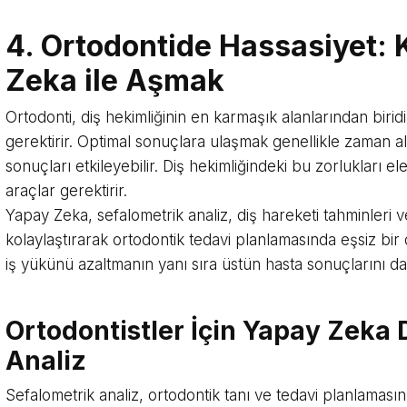
4. Ortodontide Hassasiyet: 
Zeka ile Aşmak
Ortodonti, diş hekimliğinin en karmaşık alanlarından birid
gerektirir. Optimal sonuçlara ulaşmak genellikle zaman alıc
sonuçları etkileyebilir. Diş hekimliğindeki bu zorlukları ele
araçlar gerektirir.
Yapay Zeka, sefalometrik analiz, diş hareketi tahminleri v
kolaylaştırarak ortodontik tedavi planlamasında eşsiz bir
iş yükünü azaltmanın yanı sıra üstün hasta sonuçlarını da
Ortodontistler İçin Yapay Zeka 
Analiz
Sefalometrik analiz, ortodontik tanı ve tedavi planlamasın