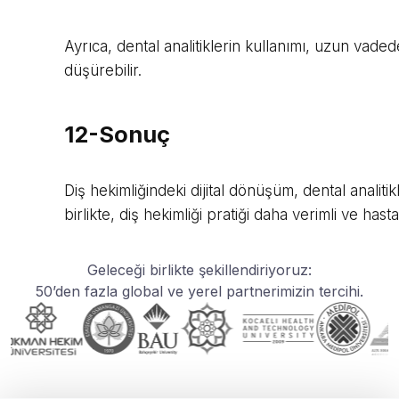
Ayrıca, dental analitiklerin kullanımı, uzun vade
düşürebilir.
12-Sonuç
Diş hekimliğindeki dijital dönüşüm, dental analitik
birlikte, diş hekimliği pratiği daha verimli ve hasta
Geleceği birlikte şekillendiriyoruz:
50’den fazla global ve yerel partnerimizin tercihi.