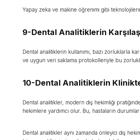
Yapay zeka ve makine öğrenimi gibi teknolojilerin 
9-Dental Analitiklerin Karşıla
Dental analitiklerin kullanımı, bazı zorluklarla ka
ve uygun veri saklama protokolleriyle bu zorluklar
10-Dental Analitiklerin Klini
Dental analitikler, modern diş hekimliği pratiğind
hekimlere yardımcı olur. Bu, hastaların durumları 
Dental analitikler aynı zamanda önleyici diş hekimli