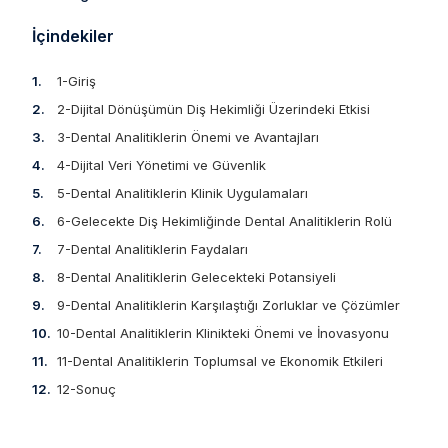
İçindekiler
1-Giriş
2-Dijital Dönüşümün Diş Hekimliği Üzerindeki Etkisi
3-Dental Analitiklerin Önemi ve Avantajları
4-Dijital Veri Yönetimi ve Güvenlik
5-Dental Analitiklerin Klinik Uygulamaları
6-Gelecekte Diş Hekimliğinde Dental Analitiklerin Rolü
7-Dental Analitiklerin Faydaları
8-Dental Analitiklerin Gelecekteki Potansiyeli
9-Dental Analitiklerin Karşılaştığı Zorluklar ve Çözümler
10-Dental Analitiklerin Klinikteki Önemi ve İnovasyonu
11-Dental Analitiklerin Toplumsal ve Ekonomik Etkileri
12-Sonuç