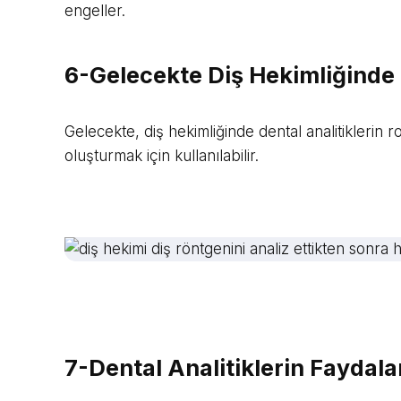
engeller.
6-Gelecekte Diş Hekimliğinde 
Gelecekte, diş hekimliğinde dental analitiklerin r
oluşturmak için kullanılabilir.
7-Dental Analitiklerin Faydala