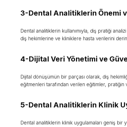
3-Dental Analitiklerin Önemi v
Dental analitiklerin kullanımıyla, diş pratiği anali
diş hekimlerine ve kliniklere hasta verilerini de
4-Dijital Veri Yönetimi ve Güve
Dijital dönüşümün bir parçası olarak, diş hekimliği
eğitmenleri tarafından verilen eğitimler, pratiğin 
5-Dental Analitiklerin Klinik 
Dental analitiklerin klinik uygulamaları geniş bir 