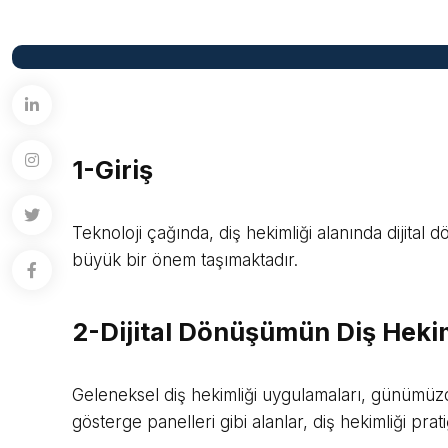
1-Giriş
Teknoloji çağında, diş hekimliği alanında dijital
büyük bir önem taşımaktadır.
2-Dijital Dönüşümün Diş Hekim
Geleneksel diş hekimliği uygulamaları, günümüzde d
gösterge panelleri gibi alanlar, diş hekimliği prat