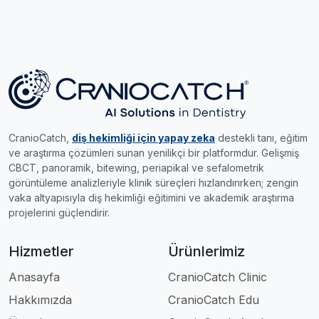
CranioCatch,
diş hekimliği için yapay zeka
destekli tanı, eğitim
ve araştırma çözümleri sunan yenilikçi bir platformdur. Gelişmiş
CBCT, panoramik, bitewing, periapikal ve sefalometrik
görüntüleme analizleriyle klinik süreçleri hızlandırırken; zengin
vaka altyapısıyla diş hekimliği eğitimini ve akademik araştırma
projelerini güçlendirir.
Hizmetler
Ürünlerimiz
Anasayfa
CranioCatch Clinic
Hakkımızda
CranioCatch Edu