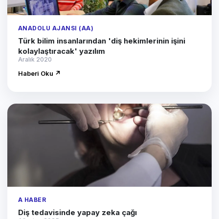
ANADOLU AJANSI (AA)
Türk bilim insanlarından 'diş hekimlerinin işini
kolaylaştıracak' yazılım
Aralık 2020
Haberi Oku ↗
A HABER
Diş tedavisinde yapay zeka çağı