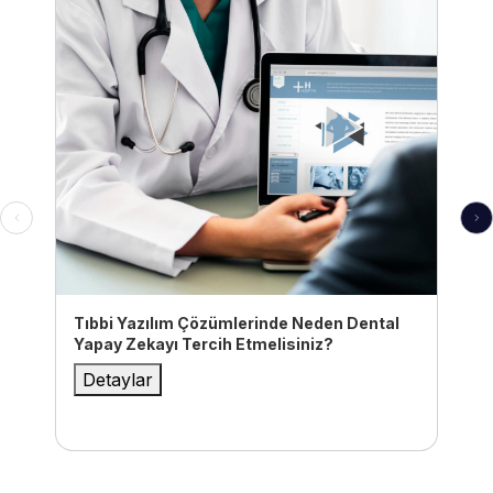
Tıbbi Yazılım Çözümlerinde Neden Dental
Yapay Zekayı Tercih Etmelisiniz?
Detaylar