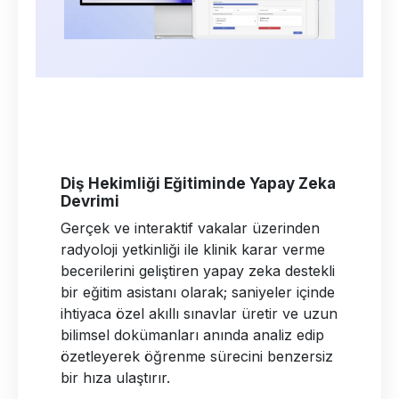
Diş Hekimliği Eğitiminde Yapay Zeka
Devrimi
Gerçek ve interaktif vakalar üzerinden
radyoloji yetkinliği ile klinik karar verme
becerilerini geliştiren yapay zeka destekli
bir eğitim asistanı olarak; saniyeler içinde
ihtiyaca özel akıllı sınavlar üretir ve uzun
bilimsel dokümanları anında analiz edip
özetleyerek öğrenme sürecini benzersiz
bir hıza ulaştırır.