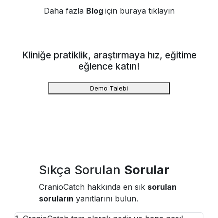
Daha fazla
Blog
için buraya tıklayın
Kliniğe pratiklik, araştırmaya hız, eğitime
eğlence katın!
Demo Talebi
Sıkça Sorulan
Sorular
CranioCatch hakkında en sık
sorulan
soruların
yanıtlarını bulun.