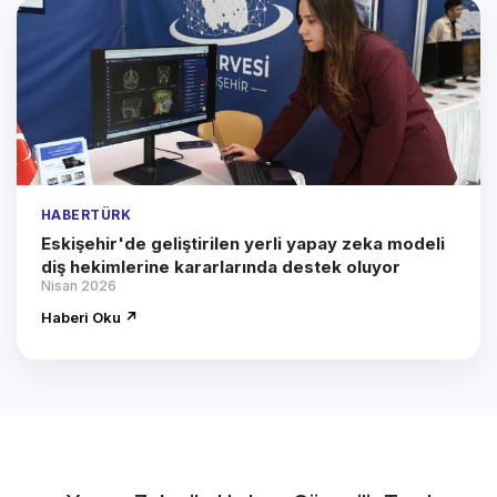
HABERTÜRK
Eskişehir'de geliştirilen yerli yapay zeka modeli
diş hekimlerine kararlarında destek oluyor
Nisan 2026
Haberi Oku ↗