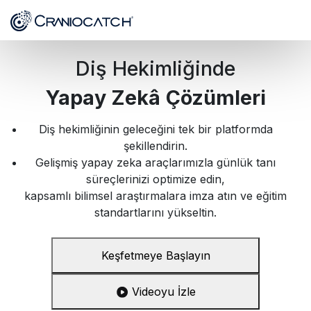
Diş Hekimliğinde
Yapay Zekâ
Çözümleri
Diş hekimliğinin geleceğini tek bir platformda
şekillendirin.
Gelişmiş yapay zeka araçlarımızla günlük tanı
süreçlerinizi optimize edin,
kapsamlı bilimsel araştırmalara imza atın ve eğitim
standartlarını yükseltin.
Keşfetmeye Başlayın
Videoyu İzle