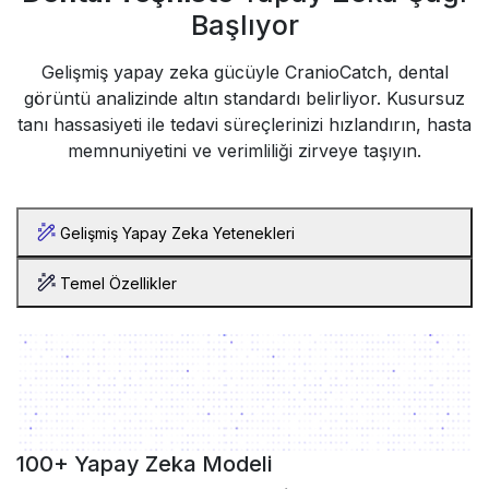
Başlıyor
Gelişmiş yapay zeka gücüyle CranioCatch, dental
görüntü analizinde altın standardı belirliyor. Kusursuz
tanı hassasiyeti ile tedavi süreçlerinizi hızlandırın, hasta
memnuniyetini ve verimliliği zirveye taşıyın.
Gelişmiş Yapay Zeka Yetenekleri
Temel Özellikler
100+ Yapay Zeka Modeli