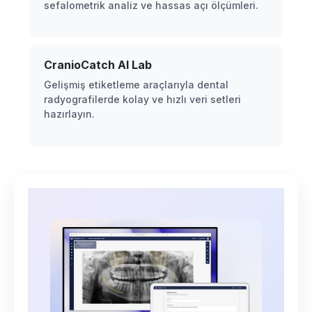
sefalometrik analiz ve hassas açı ölçümleri.
CranioCatch AI Lab
Gelişmiş etiketleme araçlarıyla dental
radyografilerde kolay ve hızlı veri setleri
hazırlayın.