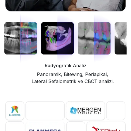
Radyografik Analiz
Panoramik, Bitewing, Periapikal,
Lateral Sefalometrik ve CBCT analizi.