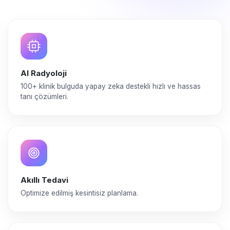
AI Radyoloji
100+ klinik bulguda yapay zeka destekli hızlı ve hassas
tanı çözümleri.
Akıllı Tedavi
Optimize edilmiş kesintisiz planlama.