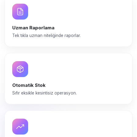
Uzman Raporlama
Tek tıkla uzman niteliğinde raporlar.
Otomatik Stok
Sıfır eksikle kesintisiz operasyon.