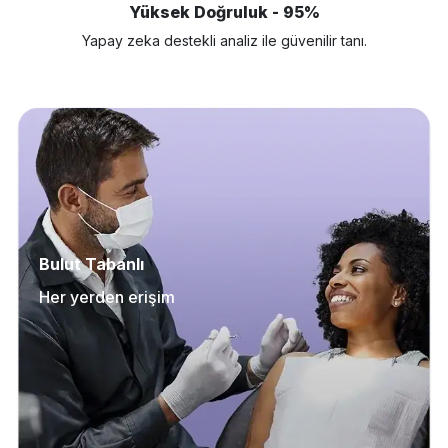
Yüksek Doğruluk - 95%
Yapay zeka destekli analiz ile güvenilir tanı.
Bulut Tabanlı
Her yerden erişim