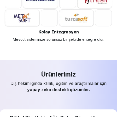
Kolay Entegrasyon
Mevcut sisteminize sorunsuz bir şekilde entegre olur.
Ürünlerimiz
Diş hekimliğinde klinik, eğitim ve araştırmalar için
yapay zeka destekli çözümler.