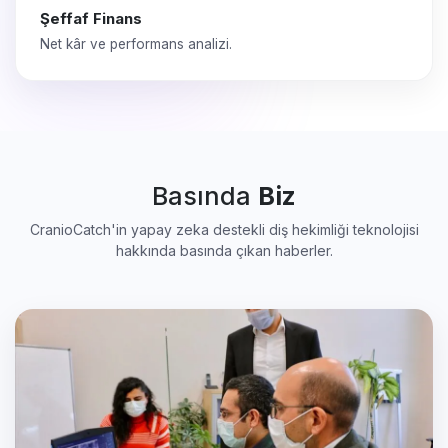
Şeffaf Finans
Net kâr ve performans analizi.
Basında
Biz
CranioCatch'in yapay zeka destekli diş hekimliği teknolojisi
hakkında basında çıkan haberler.