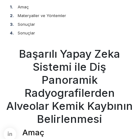
Amaç
Materyaller ve Yöntemler
Sonuçlar
Sonuçlar
Başarılı Yapay Zeka
Sistemi ile Diş
Panoramik
Radyografilerden
Alveolar Kemik Kaybının
Belirlenmesi
Amaç