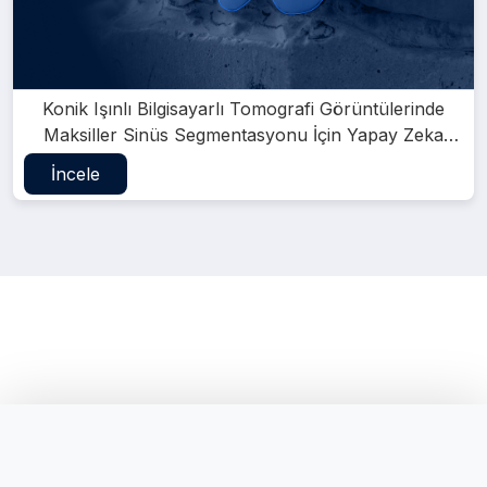
Konik Işınlı Bilgisayarlı Tomografi Görüntülerinde
Maksiller Sinüs Segmentasyonu İçin Yapay Zeka
Sistemi
İncele