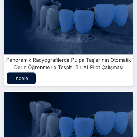
Panoramik Radyografilerde Pulpa Taşlarının Otomatik
Derin Öğrenme ile Tespiti: Bir AI Pilot Çalışması
İncele