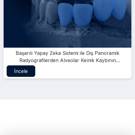
Başarılı Yapay Zeka Sistemi ile Diş Panoramik
Radyografilerden Alveolar Kemik Kaybının
Belirlenmesi
İncele