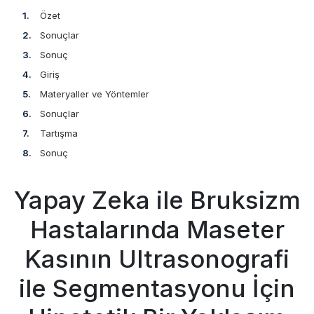
Özet
Sonuçlar
Sonuç
Giriş
Materyaller ve Yöntemler
Sonuçlar
Tartışma
Sonuç
Yapay Zeka ile Bruksizm
Hastalarında Maseter
Kasının Ultrasonografi
ile Segmentasyonu İçin