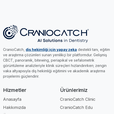
CranioCatch,
diş hekimliği için yapay zeka
destekli tanı, eğitim
ve araştırma çözümleri sunan yenilikçi bir platformdur. Gelişmiş
CBCT, panoramik, bitewing, periapikal ve sefalometrik
görüntüleme analizleriyle klinik süreçleri hızlandırırken; zengin
vaka altyapısıyla diş hekimliği eğitimini ve akademik araştırma
projelerini güçlendirir.
Hizmetler
Ürünlerimiz
Anasayfa
CranioCatch Clinic
Hakkımızda
CranioCatch Edu