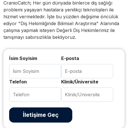
CranioCatch; Her gün dünyada binlerce diş sağlığı
problemi yaşayan hastalara yenilikçi teknolojileri ile
hizmet vermektedir. İşte bu yüzden değişime öncülük
ediyor "Diş Hekimliğinde Bilimsel Araştırma" Alanında
çalışma yapmak isteyen Değerli Diş Hekimlerimiz ile
tanışmayı sabırsızlıkla bekliyoruz.
İsim Soyisim
E-posta
Telefon
Klinik/Üniversite
İletişime Geç