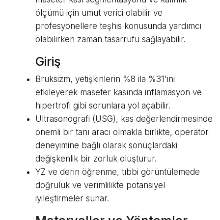
ölçümü için umut verici olabilir ve
profesyonellere teşhis konusunda yardımcı
olabilirken zaman tasarrufu sağlayabilir.
Giriş
Bruksizm, yetişkinlerin %8 ila %31'ini
etkileyerek maseter kasında inflamasyon ve
hipertrofi gibi sorunlara yol açabilir.
Ultrasonografi (USG), kas değerlendirmesinde
önemli bir tanı aracı olmakla birlikte, operatör
deneyimine bağlı olarak sonuçlardaki
değişkenlik bir zorluk oluşturur.
YZ ve derin öğrenme, tıbbi görüntülemede
doğruluk ve verimlilikte potansiyel
iyileştirmeler sunar.