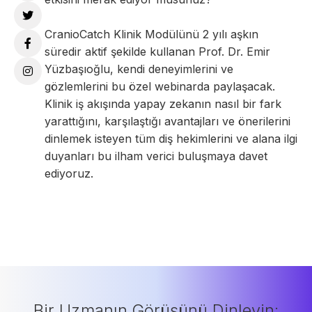
CranioCatch Klinik Modülünü 2 yılı aşkın
süredir aktif şekilde kullanan Prof. Dr. Emir
Yüzbaşıoğlu, kendi deneyimlerini ve
gözlemlerini bu özel webinarda paylaşacak.
Klinik iş akışında yapay zekanın nasıl bir fark
yarattığını, karşılaştığı avantajları ve önerilerini
dinlemek isteyen tüm diş hekimlerini ve alana ilgi
duyanları bu ilham verici buluşmaya davet
ediyoruz.
Bir Uzmanın Görüşünü Dinleyin: