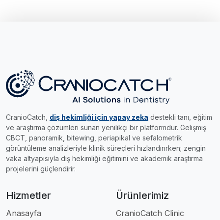
CranioCatch,
diş hekimliği için yapay zeka
destekli tanı, eğitim
ve araştırma çözümleri sunan yenilikçi bir platformdur. Gelişmiş
CBCT, panoramik, bitewing, periapikal ve sefalometrik
görüntüleme analizleriyle klinik süreçleri hızlandırırken; zengin
vaka altyapısıyla diş hekimliği eğitimini ve akademik araştırma
projelerini güçlendirir.
Hizmetler
Ürünlerimiz
Anasayfa
CranioCatch Clinic