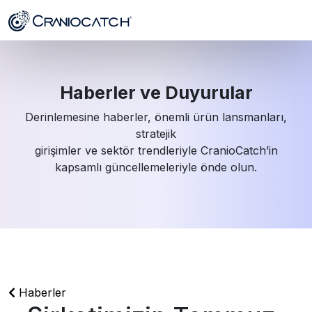
Haberler ve Duyurular
Derinlemesine haberler, önemli ürün lansmanları,
stratejik
girişimler ve sektör trendleriyle CranioCatch’in
kapsamlı güncellemeleriyle önde olun.
Haberler