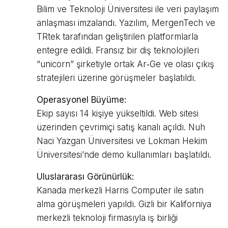
Bilim ve Teknoloji Üniversitesi ile veri paylaşım
anlaşması imzalandı. Yazılım, MergenTech ve
TRtek tarafından geliştirilen platformlarla
entegre edildi. Fransız bir diş teknolojileri
“unicorn” şirketiyle ortak Ar‑Ge ve olası çıkış
stratejileri üzerine görüşmeler başlatıldı.
Operasyonel Büyüme:
Ekip sayısı 14 kişiye yükseltildi. Web sitesi
üzerinden çevrimiçi satış kanalı açıldı. Nuh
Naci Yazgan Üniversitesi ve Lokman Hekim
Üniversitesi’nde demo kullanımları başlatıldı.
Uluslararası Görünürlük:
Kanada merkezli Harris Computer ile satın
alma görüşmeleri yapıldı. Gizli bir Kaliforniya
merkezli teknoloji firmasıyla iş birliği