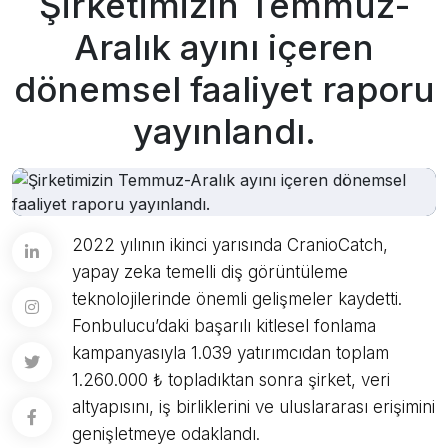
Şirketimizin Temmuz-
Aralık ayını içeren
dönemsel faaliyet raporu
yayınlandı.
2022 yılının ikinci yarısında CranioCatch,
yapay zeka temelli diş görüntüleme
teknolojilerinde önemli gelişmeler kaydetti.
Fonbulucu’daki başarılı kitlesel fonlama
kampanyasıyla 1.039 yatırımcıdan toplam
1.260.000 ₺ topladıktan sonra şirket, veri
altyapısını, iş birliklerini ve uluslararası erişimini
genişletmeye odaklandı.