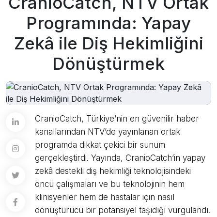
CranioCatch, NTV Ortak
Programında: Yapay
Zekâ ile Diş Hekimliğini
Dönüştürmek
CranioCatch, Türkiye’nin en güvenilir haber
kanallarından NTV’de yayınlanan ortak
programda dikkat çekici bir sunum
gerçekleştirdi. Yayında, CranioCatch’in yapay
zekâ destekli diş hekimliği teknolojisindeki
öncü çalışmaları ve bu teknolojinin hem
klinisyenler hem de hastalar için nasıl
dönüştürücü bir potansiyel taşıdığı vurgulandı.