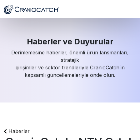
Haberler ve Duyurular
Derinlemesine haberler, önemli ürün lansmanları,
stratejik
girişimler ve sektör trendleriyle CranioCatch’in
kapsamlı güncellemeleriyle önde olun.
Haberler