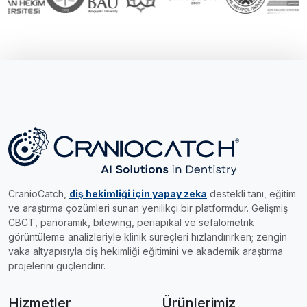
CranioCatch,
diş hekimliği için yapay zeka
destekli tanı, eğitim
ve araştırma çözümleri sunan yenilikçi bir platformdur. Gelişmiş
CBCT, panoramik, bitewing, periapikal ve sefalometrik
görüntüleme analizleriyle klinik süreçleri hızlandırırken; zengin
vaka altyapısıyla diş hekimliği eğitimini ve akademik araştırma
projelerini güçlendirir.
Hizmetler
Ürünlerimiz