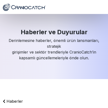
Haberler ve Duyurular
Derinlemesine haberler, önemli ürün lansmanları,
stratejik
girişimler ve sektör trendleriyle CranioCatch’in
kapsamlı güncellemeleriyle önde olun.
Haberler