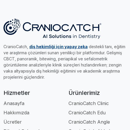
CranioCatch,
diş hekimliği için yapay zeka
destekli tanı, eğitim
ve araştırma çözümleri sunan yenilikçi bir platformdur. Gelişmiş
CBCT, panoramik, bitewing, periapikal ve sefalometrik
görüntüleme analizleriyle klinik süreçleri hızlandırırken; zengin
vaka altyapısıyla diş hekimliği eğitimini ve akademik araştırma
projelerini güçlendirir.
Hizmetler
Ürünlerimiz
Anasayfa
CranioCatch Clinic
Hakkımızda
CranioCatch Edu
Ücretler
CranioCatch Angle