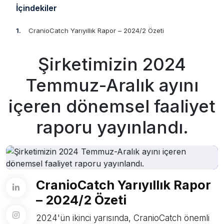
İçindekiler
CranioCatch Yarıyıllık Rapor – 2024/2 Özeti
Şirketimizin 2024
Temmuz-Aralık ayını
içeren dönemsel faaliyet
raporu yayınlandı.
CranioCatch Yarıyıllık Rapor
– 2024/2 Özeti
2024'ün ikinci yarısında, CranioCatch önemli