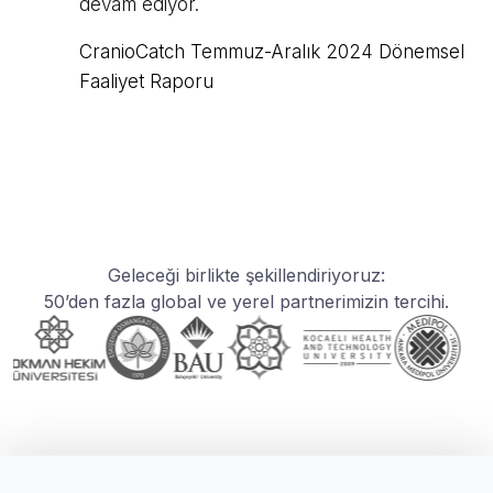
devam ediyor.
CranioCatch Temmuz-Aralık 2024 Dönemsel
Faaliyet Raporu
Geleceği birlikte şekillendiriyoruz:
50’den fazla global ve yerel partnerimizin tercihi.