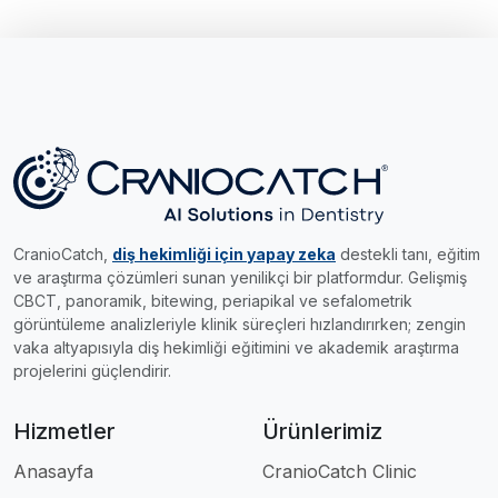
CranioCatch,
diş hekimliği için yapay zeka
destekli tanı, eğitim
ve araştırma çözümleri sunan yenilikçi bir platformdur. Gelişmiş
CBCT, panoramik, bitewing, periapikal ve sefalometrik
görüntüleme analizleriyle klinik süreçleri hızlandırırken; zengin
vaka altyapısıyla diş hekimliği eğitimini ve akademik araştırma
projelerini güçlendirir.
Hizmetler
Ürünlerimiz
Anasayfa
CranioCatch Clinic