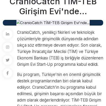
CranioCatch TİM-TEB
Girişim Evi'nde...
CranioCatch, yenilikçi fikirleri ve teknolojik
çözümleriyle girişimcilik dünyasında adından
sıkça söz ettirmeye devam ediyor. Son olarak,
Türkiye İhracatçılar Meclisi (TİM) ve Türkiye
Ekonomi Bankası (TEB) iş birliğiyle düzenlenen
Girişim Evi Start-Up programına kabul edildi.
Bu program, Türkiye'nin en önemli girişimcilik
destek programlarından biri olarak kabul
ediliyor. CranioCatch'in bu programa kabul
edilmesi, girişimin başarısı açısından büyük bir
adım olarak değerlendiriliyor. TİM-TEB Girişim