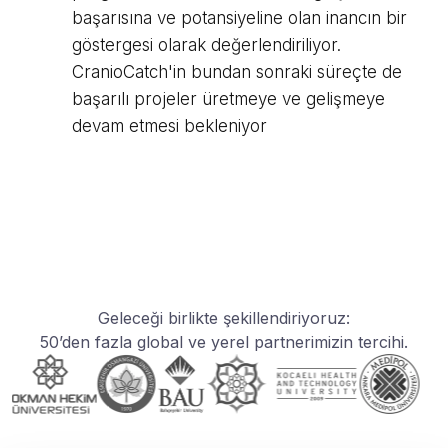
başarısına ve potansiyeline olan inancın bir
göstergesi olarak değerlendiriliyor.
CranioCatch'in bundan sonraki süreçte de
başarılı projeler üretmeye ve gelişmeye
devam etmesi bekleniyor
Geleceği birlikte şekillendiriyoruz:
50’den fazla global ve yerel partnerimizin tercihi.