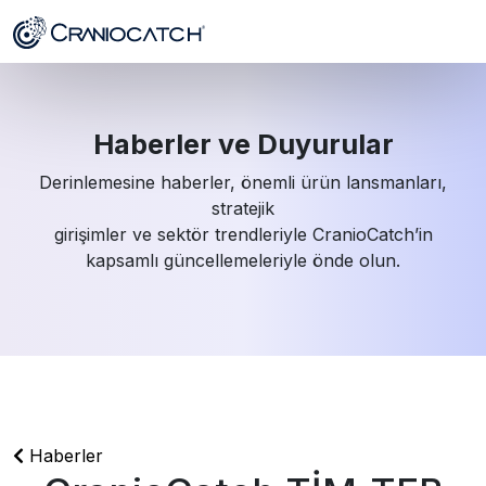
Haberler ve Duyurular
Derinlemesine haberler, önemli ürün lansmanları,
stratejik
girişimler ve sektör trendleriyle CranioCatch’in
kapsamlı güncellemeleriyle önde olun.
Haberler