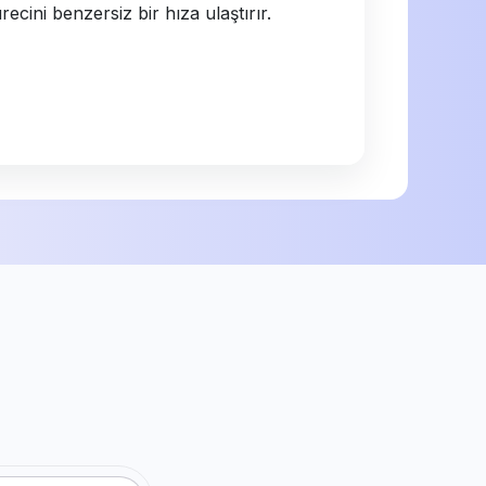
cini benzersiz bir hıza ulaştırır.