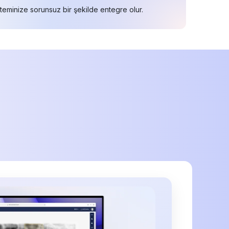
teminize sorunsuz bir şekilde entegre olur.