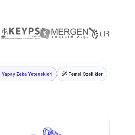
ş Yapay Zeka Yetenekleri
Temel Özellikler