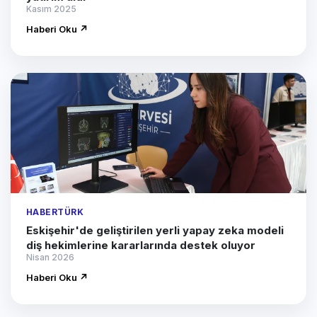
Kasım 2025
Haberi Oku ↗
HABERTÜRK
Eskişehir'de geliştirilen yerli yapay zeka modeli
diş hekimlerine kararlarında destek oluyor
Nisan 2026
Haberi Oku ↗