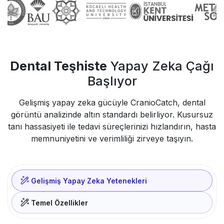
Dental Teşhiste
Yapay Zeka Çağı
Başlıyor
Gelişmiş yapay zeka gücüyle CranioCatch, dental
görüntü analizinde altın standardı belirliyor. Kusursuz
tanı hassasiyeti ile tedavi süreçlerinizi hızlandırın, hasta
memnuniyetini ve verimliliği zirveye taşıyın.
Gelişmiş Yapay Zeka Yetenekleri
Temel Özellikler