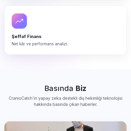
Şeffaf Finans
Net kâr ve performans analizi.
Basında
Biz
CranioCatch'in yapay zeka destekli diş hekimliği teknolojisi
hakkında basında çıkan haberler.