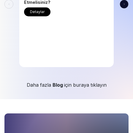
Etmelisiniz?
Detaylar
Daha fazla
Blog
için buraya tıklayın