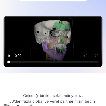
Geleceği birlikte şekillendiriyoruz:
50’den fazla global ve yerel partnerimizin tercihi.