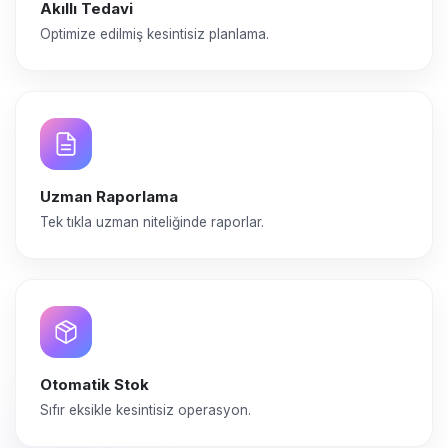
Akıllı Tedavi
Optimize edilmiş kesintisiz planlama.
Uzman Raporlama
Tek tıkla uzman niteliğinde raporlar.
Otomatik Stok
Sıfır eksikle kesintisiz operasyon.