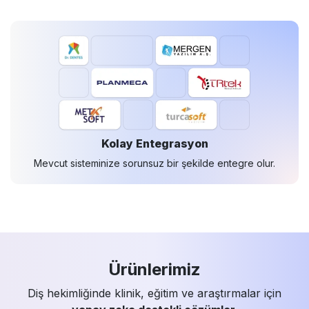
Kolay Entegrasyon
Mevcut sisteminize sorunsuz bir şekilde entegre olur.
Ürünlerimiz
Diş hekimliğinde klinik, eğitim ve araştırmalar için