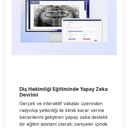
Diş Hekimliği Eğitiminde Yapay Zeka
Devrimi
Gerçek ve interaktif vakalar üzerinden
radyoloji yetkinliği ile klinik karar verme
becerilerini geliştiren yapay zeka destekli
bir eğitim asistanı olarak; saniyeler içinde