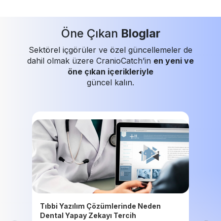
Öne Çıkan
Bloglar
Sektörel içgörüler ve özel güncellemeler de
dahil olmak üzere CranioCatch’in
en yeni ve
öne çıkan içerikleriyle
güncel kalın.
Tıbbi Yazılım Çözümlerinde Neden
Dental Yapay Zekayı Tercih