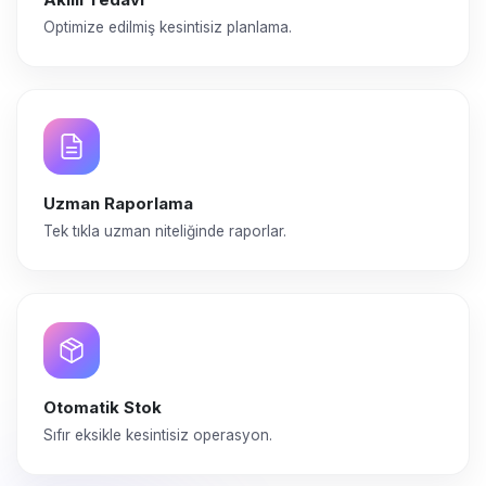
Optimize edilmiş kesintisiz planlama.
Uzman Raporlama
Tek tıkla uzman niteliğinde raporlar.
Otomatik Stok
Sıfır eksikle kesintisiz operasyon.