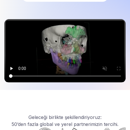
Geleceği birlikte şekillendiriyoruz:
50’den fazla global ve yerel partnerimizin tercihi.