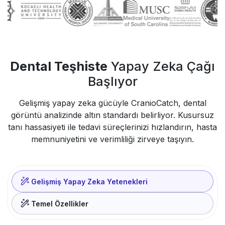
Dental Teşhiste
Yapay Zeka Çağı
Başlıyor
Gelişmiş yapay zeka gücüyle CranioCatch, dental
görüntü analizinde altın standardı belirliyor. Kusursuz
tanı hassasiyeti ile tedavi süreçlerinizi hızlandırın, hasta
memnuniyetini ve verimliliği zirveye taşıyın.
Gelişmiş Yapay Zeka Yetenekleri
Temel Özellikler