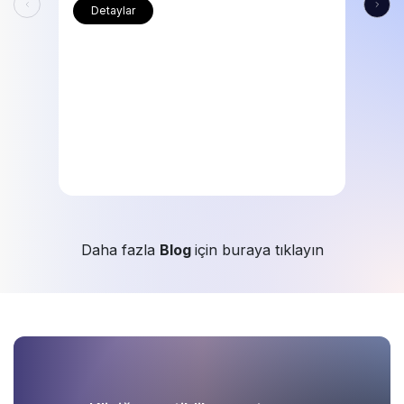
Detaylar
Daha fazla
Blog
için buraya tıklayın