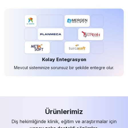
Kolay Entegrasyon
Mevcut sisteminize sorunsuz bir şekilde entegre olur.
Ürünlerimiz
Diş hekimliğinde klinik, eğitim ve araştırmalar için