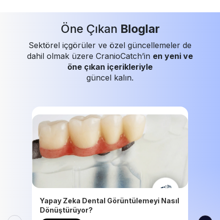
Öne Çıkan
Bloglar
Sektörel içgörüler ve özel güncellemeler de
dahil olmak üzere CranioCatch’in
en yeni ve
öne çıkan içerikleriyle
güncel kalın.
Yapay Zeka Dental Görüntülemeyi Nasıl
Dönüştürüyor?