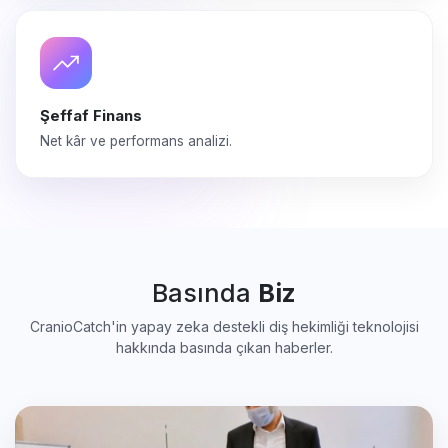
Şeffaf Finans
Net kâr ve performans analizi.
Basında
Biz
CranioCatch'in yapay zeka destekli diş hekimliği teknolojisi
hakkında basında çıkan haberler.