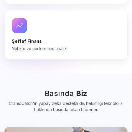
Şeffaf Finans
Net kâr ve performans analizi.
Basında
Biz
CranioCatch'in yapay zeka destekli diş hekimliği teknolojisi
hakkında basında çıkan haberler.