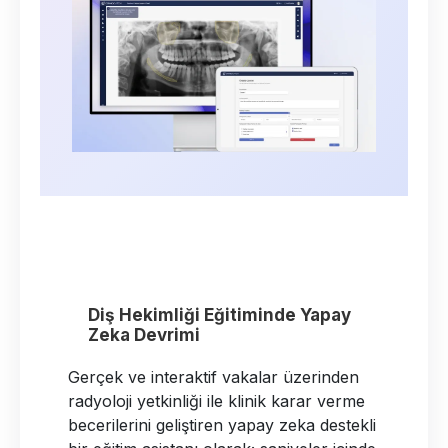
Diş Hekimliği Eğitiminde Yapay
Zeka Devrimi
Gerçek ve interaktif vakalar üzerinden
radyoloji yetkinliği ile klinik karar verme
becerilerini geliştiren yapay zeka destekli