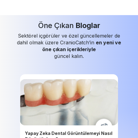
Öne Çıkan
Bloglar
Sektörel içgörüler ve özel güncellemeler de
dahil olmak üzere CranioCatch’in
en yeni ve
öne çıkan içerikleriyle
güncel kalın.
Yapay Zeka Dental Görüntülemeyi Nasıl