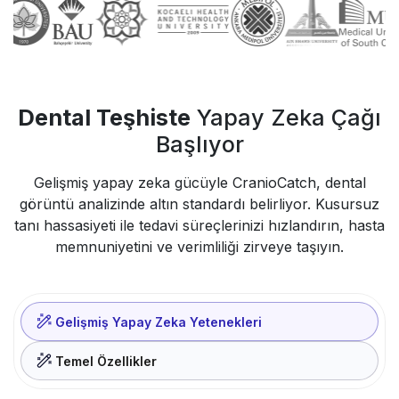
Dental Teşhiste
Yapay Zeka Çağı
Başlıyor
Gelişmiş yapay zeka gücüyle CranioCatch, dental
görüntü analizinde altın standardı belirliyor. Kusursuz
tanı hassasiyeti ile tedavi süreçlerinizi hızlandırın, hasta
memnuniyetini ve verimliliği zirveye taşıyın.
Gelişmiş Yapay Zeka Yetenekleri
Temel Özellikler