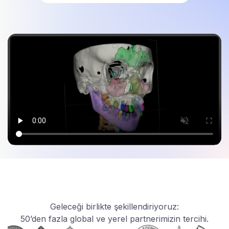
Geleceği birlikte şekillendiriyoruz:
50’den fazla global ve yerel partnerimizin tercihi.