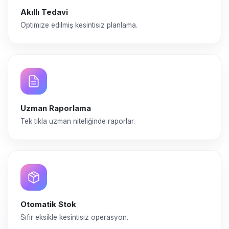
Akıllı Tedavi
Optimize edilmiş kesintisiz planlama.
Uzman Raporlama
Tek tıkla uzman niteliğinde raporlar.
Otomatik Stok
Sıfır eksikle kesintisiz operasyon.