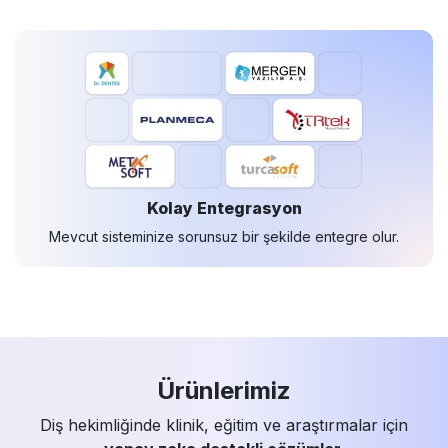
Kolay Entegrasyon
Mevcut sisteminize sorunsuz bir şekilde entegre olur.
Ürünlerimiz
Diş hekimliğinde klinik, eğitim ve araştırmalar için