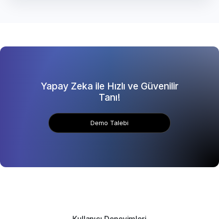
Yapay Zeka ile Hızlı ve Güvenilir
Tanı!
Demo Talebi
Kullanıcı Deneyimleri