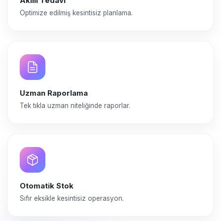
Akıllı Tedavi
Optimize edilmiş kesintisiz planlama.
Uzman Raporlama
Tek tıkla uzman niteliğinde raporlar.
Otomatik Stok
Sıfır eksikle kesintisiz operasyon.