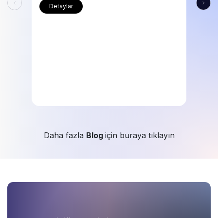
Detaylar
Daha fazla
Blog
için buraya tıklayın