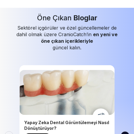
Öne Çıkan
Bloglar
Sektörel içgörüler ve özel güncellemeler de
dahil olmak üzere CranioCatch’in
en yeni ve
öne çıkan içerikleriyle
güncel kalın.
Yapay Zeka Dental Görüntülemeyi Nasıl
Dönüştürüyor?