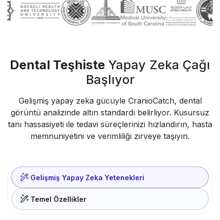
Dental Teşhiste
Yapay Zeka Çağı
Başlıyor
Gelişmiş yapay zeka gücüyle CranioCatch, dental
görüntü analizinde altın standardı belirliyor. Kusursuz
tanı hassasiyeti ile tedavi süreçlerinizi hızlandırın, hasta
memnuniyetini ve verimliliği zirveye taşıyın.
Gelişmiş Yapay Zeka Yetenekleri
Temel Özellikler