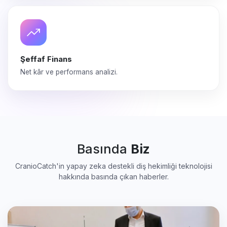
Şeffaf Finans
Net kâr ve performans analizi.
Basında
Biz
CranioCatch'in yapay zeka destekli diş hekimliği teknolojisi
hakkında basında çıkan haberler.