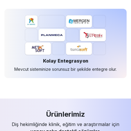
Kolay Entegrasyon
Mevcut sisteminize sorunsuz bir şekilde entegre olur.
Ürünlerimiz
Diş hekimliğinde klinik, eğitim ve araştırmalar için