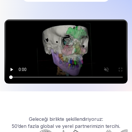
Geleceği birlikte şekillendiriyoruz:
50’den fazla global ve yerel partnerimizin tercihi.