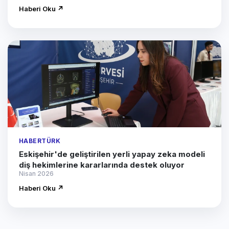
Haberi Oku ↗
HABERTÜRK
Eskişehir'de geliştirilen yerli yapay zeka modeli
diş hekimlerine kararlarında destek oluyor
Nisan 2026
Haberi Oku ↗