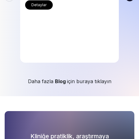
Detaylar
Daha fazla
Blog
için buraya tıklayın
Kliniğe pratiklik, araştırmaya