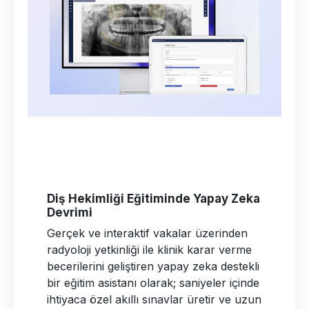
Diş Hekimliği Eğitiminde Yapay Zeka
Devrimi
Gerçek ve interaktif vakalar üzerinden
radyoloji yetkinliği ile klinik karar verme
becerilerini geliştiren yapay zeka destekli
bir eğitim asistanı olarak; saniyeler içinde
ihtiyaca özel akıllı sınavlar üretir ve uzun