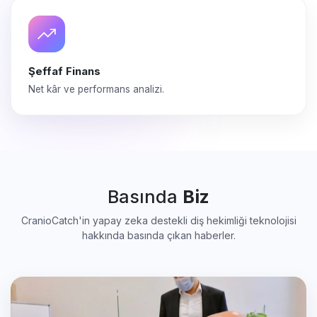
Şeffaf Finans
Net kâr ve performans analizi.
Basında
Biz
CranioCatch'in yapay zeka destekli diş hekimliği teknolojisi
hakkında basında çıkan haberler.