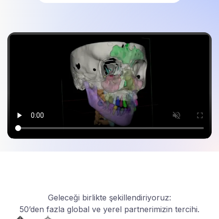
Geleceği birlikte şekillendiriyoruz:
50’den fazla global ve yerel partnerimizin tercihi.