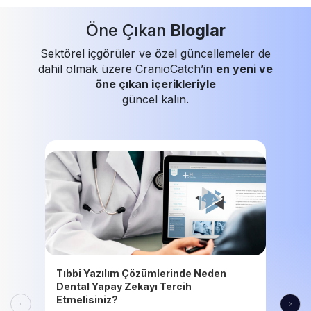
Öne Çıkan
Bloglar
Sektörel içgörüler ve özel güncellemeler de
dahil olmak üzere CranioCatch’in
en yeni ve
öne çıkan içerikleriyle
güncel kalın.
Tıbbi Yazılım Çözümlerinde Neden
Dental Yapay Zekayı Tercih
Etmelisiniz?