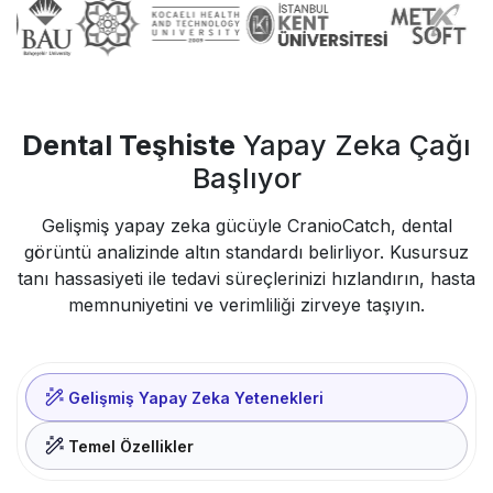
Dental Teşhiste
Yapay Zeka Çağı
Başlıyor
Gelişmiş yapay zeka gücüyle CranioCatch, dental
görüntü analizinde altın standardı belirliyor. Kusursuz
tanı hassasiyeti ile tedavi süreçlerinizi hızlandırın, hasta
memnuniyetini ve verimliliği zirveye taşıyın.
Gelişmiş Yapay Zeka Yetenekleri
Temel Özellikler