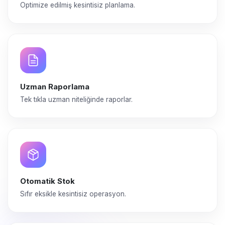
Optimize edilmiş kesintisiz planlama.
Uzman Raporlama
Tek tıkla uzman niteliğinde raporlar.
Otomatik Stok
Sıfır eksikle kesintisiz operasyon.