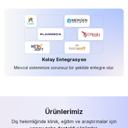
Kolay Entegrasyon
Mevcut sisteminize sorunsuz bir şekilde entegre olur.
Ürünlerimiz
Diş hekimliğinde klinik, eğitim ve araştırmalar için