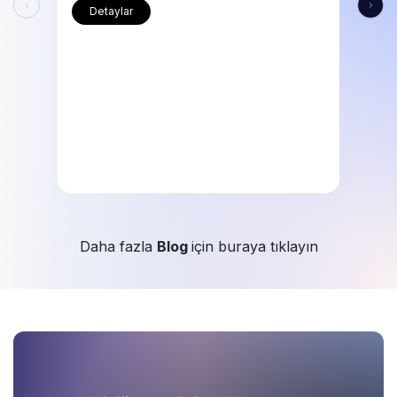
Detaylar
Daha fazla
Blog
için buraya tıklayın