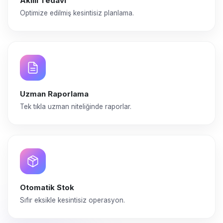
Akıllı Tedavi
Optimize edilmiş kesintisiz planlama.
Uzman Raporlama
Tek tıkla uzman niteliğinde raporlar.
Otomatik Stok
Sıfır eksikle kesintisiz operasyon.