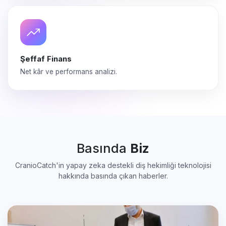
Şeffaf Finans
Net kâr ve performans analizi.
Basında
Biz
CranioCatch'in yapay zeka destekli diş hekimliği teknolojisi
hakkında basında çıkan haberler.