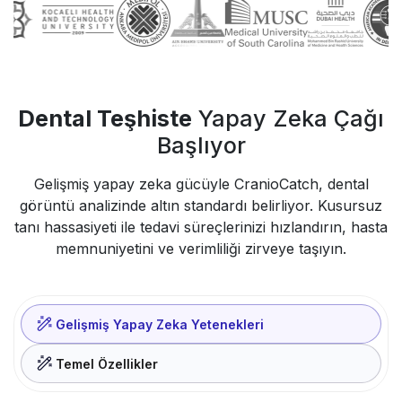
Dental Teşhiste
Yapay Zeka Çağı
Başlıyor
Gelişmiş yapay zeka gücüyle CranioCatch, dental
görüntü analizinde altın standardı belirliyor. Kusursuz
tanı hassasiyeti ile tedavi süreçlerinizi hızlandırın, hasta
memnuniyetini ve verimliliği zirveye taşıyın.
Gelişmiş Yapay Zeka Yetenekleri
Temel Özellikler