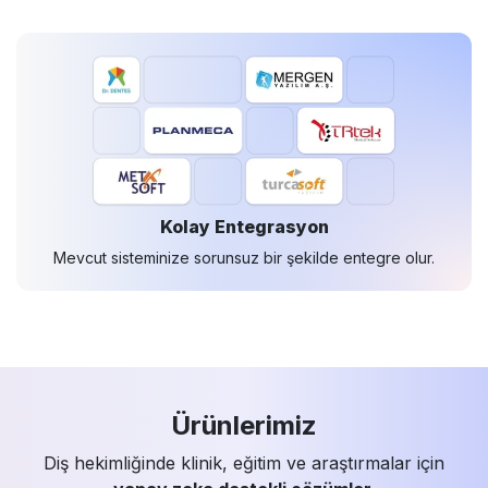
Kolay Entegrasyon
Mevcut sisteminize sorunsuz bir şekilde entegre olur.
Ürünlerimiz
Diş hekimliğinde klinik, eğitim ve araştırmalar için