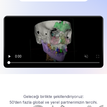
Geleceği birlikte şekillendiriyoruz:
50’den fazla global ve yerel partnerimizin tercihi.