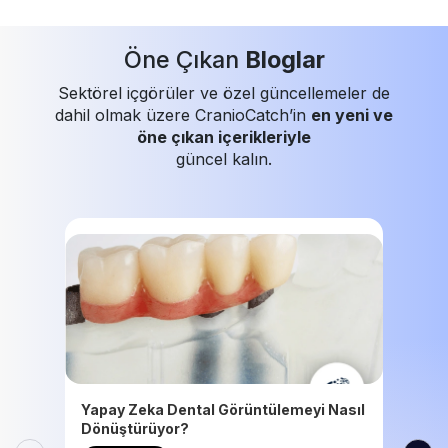
Öne Çıkan
Bloglar
Sektörel içgörüler ve özel güncellemeler de
dahil olmak üzere CranioCatch’in
en yeni ve
öne çıkan içerikleriyle
güncel kalın.
Yapay Zeka Dental Görüntülemeyi Nasıl
Dönüştürüyor?