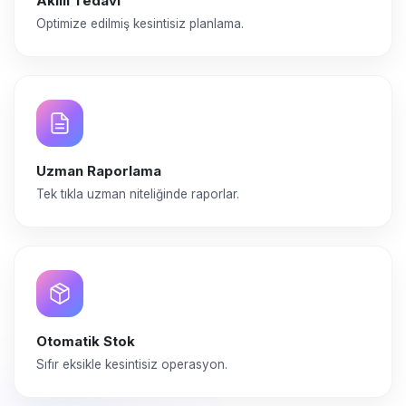
Akıllı Tedavi
Optimize edilmiş kesintisiz planlama.
Uzman Raporlama
Tek tıkla uzman niteliğinde raporlar.
Otomatik Stok
Sıfır eksikle kesintisiz operasyon.