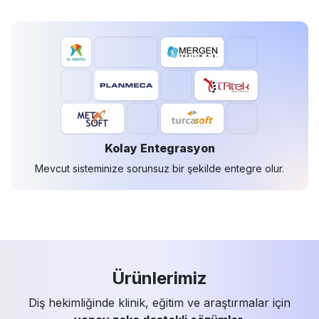
Kolay Entegrasyon
Mevcut sisteminize sorunsuz bir şekilde entegre olur.
Ürünlerimiz
Diş hekimliğinde klinik, eğitim ve araştırmalar için