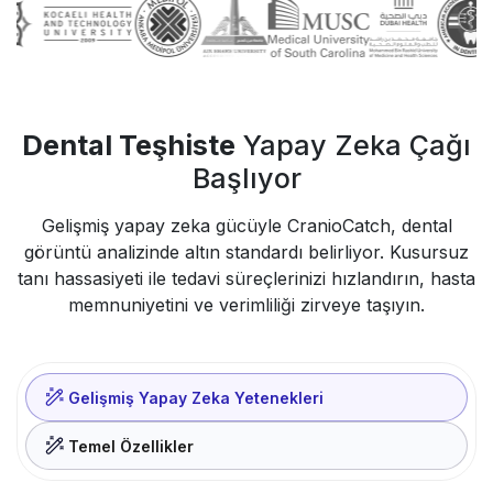
Dental Teşhiste
Yapay Zeka Çağı
Başlıyor
Gelişmiş yapay zeka gücüyle CranioCatch, dental
görüntü analizinde altın standardı belirliyor. Kusursuz
tanı hassasiyeti ile tedavi süreçlerinizi hızlandırın, hasta
memnuniyetini ve verimliliği zirveye taşıyın.
Gelişmiş Yapay Zeka Yetenekleri
Temel Özellikler