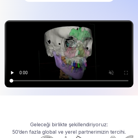
Geleceği birlikte şekillendiriyoruz:
50’den fazla global ve yerel partnerimizin tercihi.