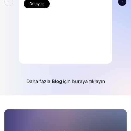
Detaylar
Daha fazla
Blog
için buraya tıklayın