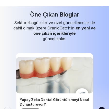
Öne Çıkan
Bloglar
Sektörel içgörüler ve özel güncellemeler de
dahil olmak üzere CranioCatch’in
en yeni ve
öne çıkan içerikleriyle
güncel kalın.
Yapay Zeka Dental Görüntülemeyi Nasıl
Dönüştürüyor?