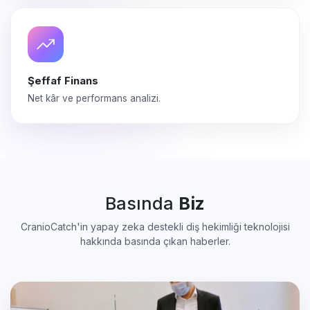
Şeffaf Finans
Net kâr ve performans analizi.
Basında
Biz
CranioCatch'in yapay zeka destekli diş hekimliği teknolojisi
hakkında basında çıkan haberler.