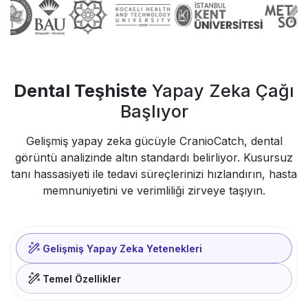
Dental Teşhiste
Yapay Zeka Çağı
Başlıyor
Gelişmiş yapay zeka gücüyle CranioCatch, dental
görüntü analizinde altın standardı belirliyor. Kusursuz
tanı hassasiyeti ile tedavi süreçlerinizi hızlandırın, hasta
memnuniyetini ve verimliliği zirveye taşıyın.
Gelişmiş Yapay Zeka Yetenekleri
Temel Özellikler