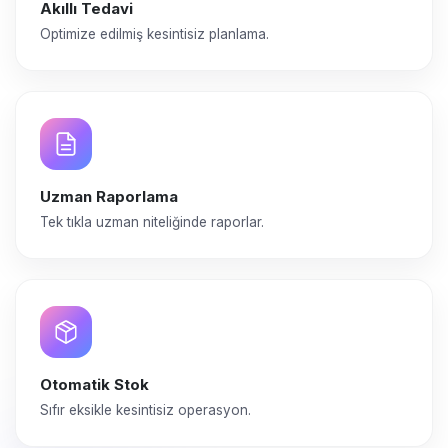
Akıllı Tedavi
Optimize edilmiş kesintisiz planlama.
Uzman Raporlama
Tek tıkla uzman niteliğinde raporlar.
Otomatik Stok
Sıfır eksikle kesintisiz operasyon.