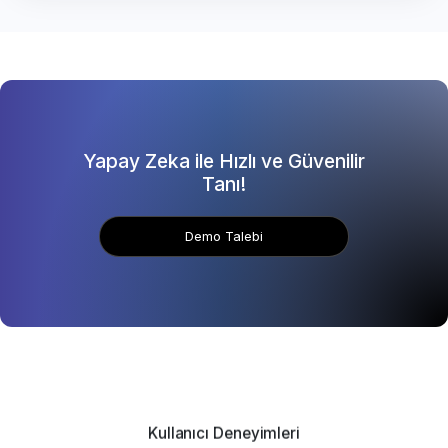
Yapay Zeka ile Hızlı ve Güvenilir
Tanı!
Demo Talebi
Kullanıcı Deneyimleri