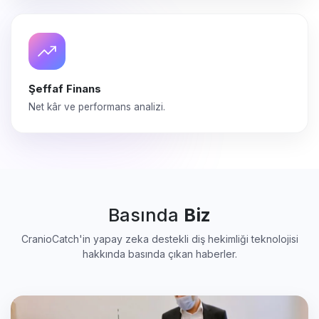
Şeffaf Finans
Net kâr ve performans analizi.
Basında
Biz
CranioCatch'in yapay zeka destekli diş hekimliği teknolojisi
hakkında basında çıkan haberler.