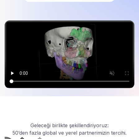
Geleceği birlikte şekillendiriyoruz:
50’den fazla global ve yerel partnerimizin tercihi.