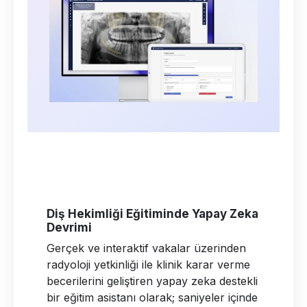
Diş Hekimliği Eğitiminde Yapay Zeka
Devrimi
Gerçek ve interaktif vakalar üzerinden
radyoloji yetkinliği ile klinik karar verme
becerilerini geliştiren yapay zeka destekli
bir eğitim asistanı olarak; saniyeler içinde