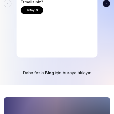
Etmelisiniz?
Detaylar
Daha fazla
Blog
için buraya tıklayın