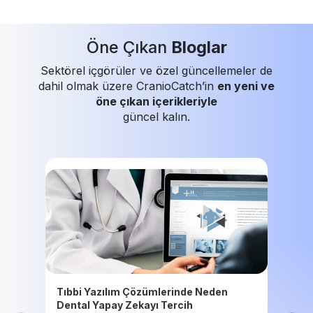
Öne Çıkan
Bloglar
Sektörel içgörüler ve özel güncellemeler de
dahil olmak üzere CranioCatch’in
en yeni ve
öne çıkan içerikleriyle
güncel kalın.
Tıbbi Yazılım Çözümlerinde Neden
Dental Yapay Zekayı Tercih