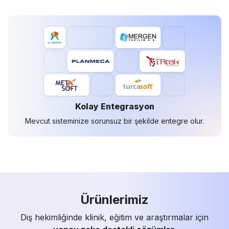
Kolay Entegrasyon
Mevcut sisteminize sorunsuz bir şekilde entegre olur.
Ürünlerimiz
Diş hekimliğinde klinik, eğitim ve araştırmalar için