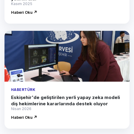
Kasım 2025
Haberi Oku ↗
HABERTÜRK
Eskişehir'de geliştirilen yerli yapay zeka modeli
diş hekimlerine kararlarında destek oluyor
Nisan 2026
Haberi Oku ↗