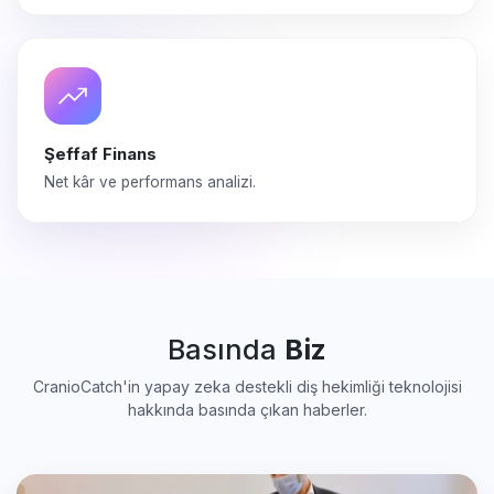
Şeffaf Finans
Net kâr ve performans analizi.
Basında
Biz
CranioCatch'in yapay zeka destekli diş hekimliği teknolojisi
hakkında basında çıkan haberler.