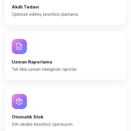
Akıllı Tedavi
Optimize edilmiş kesintisiz planlama.
Uzman Raporlama
Tek tıkla uzman niteliğinde raporlar.
Otomatik Stok
Sıfır eksikle kesintisiz operasyon.