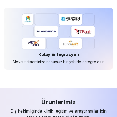
Kolay Entegrasyon
Mevcut sisteminize sorunsuz bir şekilde entegre olur.
Ürünlerimiz
Diş hekimliğinde klinik, eğitim ve araştırmalar için