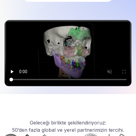
Geleceği birlikte şekillendiriyoruz:
50’den fazla global ve yerel partnerimizin tercihi.