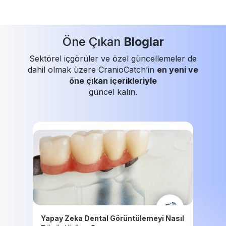
Öne Çıkan
Bloglar
Sektörel içgörüler ve özel güncellemeler de
dahil olmak üzere CranioCatch’in
en yeni ve
öne çıkan içerikleriyle
güncel kalın.
Yapay Zeka Dental Görüntülemeyi Nasıl