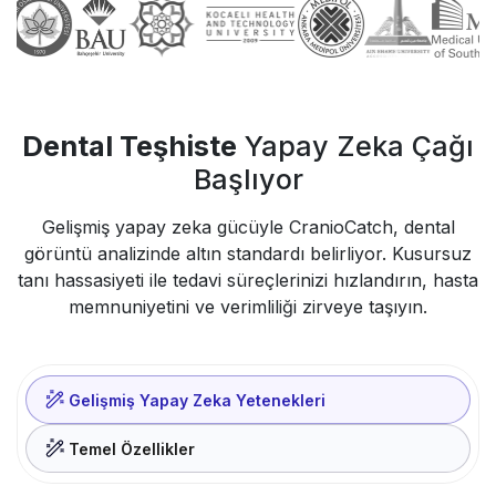
Dental Teşhiste
Yapay Zeka Çağı
Başlıyor
Gelişmiş yapay zeka gücüyle CranioCatch, dental
görüntü analizinde altın standardı belirliyor. Kusursuz
tanı hassasiyeti ile tedavi süreçlerinizi hızlandırın, hasta
memnuniyetini ve verimliliği zirveye taşıyın.
Gelişmiş Yapay Zeka Yetenekleri
Temel Özellikler