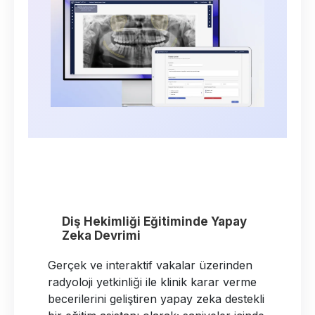
Diş Hekimliği Eğitiminde Yapay
Zeka Devrimi
Gerçek ve interaktif vakalar üzerinden
radyoloji yetkinliği ile klinik karar verme
becerilerini geliştiren yapay zeka destekli