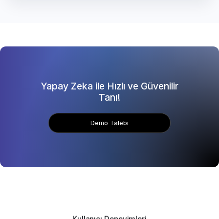
Yapay Zeka ile Hızlı ve Güvenilir
Tanı!
Demo Talebi
Kullanıcı Deneyimleri