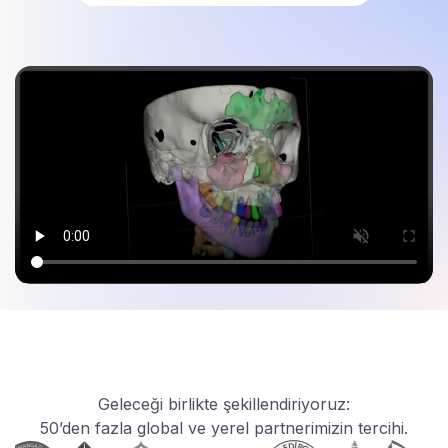
Geleceği birlikte şekillendiriyoruz:
50’den fazla global ve yerel partnerimizin tercihi.