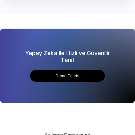
Yapay Zeka ile Hızlı ve Güvenilir
Tanı!
Demo Talebi
Kullanıcı Deneyimleri