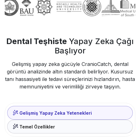
Dental Teşhiste
Yapay Zeka Çağı
Başlıyor
Gelişmiş yapay zeka gücüyle CranioCatch, dental
görüntü analizinde altın standardı belirliyor. Kusursuz
tanı hassasiyeti ile tedavi süreçlerinizi hızlandırın, hasta
memnuniyetini ve verimliliği zirveye taşıyın.
Gelişmiş Yapay Zeka Yetenekleri
Temel Özellikler