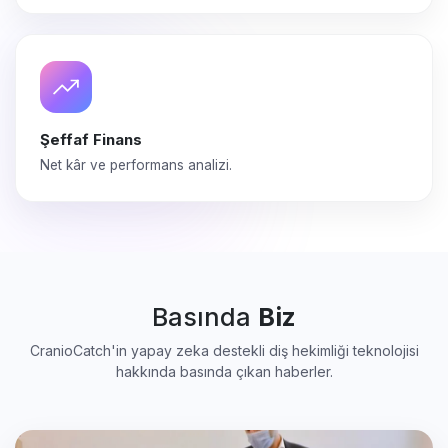
Şeffaf Finans
Net kâr ve performans analizi.
Basında
Biz
CranioCatch'in yapay zeka destekli diş hekimliği teknolojisi
hakkında basında çıkan haberler.