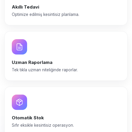
Akıllı Tedavi
Optimize edilmiş kesintisiz planlama.
Uzman Raporlama
Tek tıkla uzman niteliğinde raporlar.
Otomatik Stok
Sıfır eksikle kesintisiz operasyon.