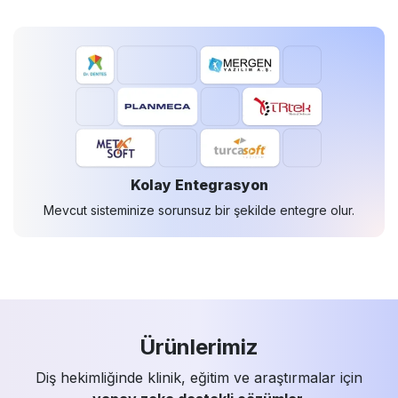
Kolay Entegrasyon
Mevcut sisteminize sorunsuz bir şekilde entegre olur.
Ürünlerimiz
Diş hekimliğinde klinik, eğitim ve araştırmalar için