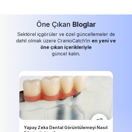
Öne Çıkan
Bloglar
Sektörel içgörüler ve özel güncellemeler de
dahil olmak üzere CranioCatch’in
en yeni ve
öne çıkan içerikleriyle
güncel kalın.
Yapay Zeka Dental Görüntülemeyi Nasıl