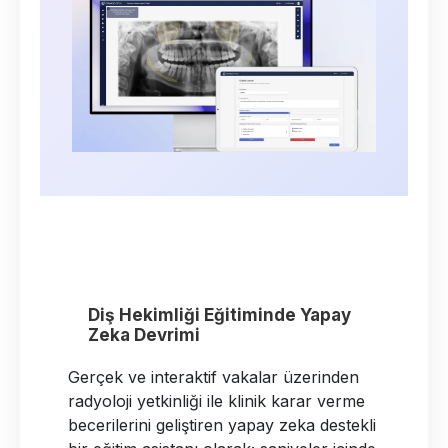
Diş Hekimliği Eğitiminde Yapay
Zeka Devrimi
Gerçek ve interaktif vakalar üzerinden
radyoloji yetkinliği ile klinik karar verme
becerilerini geliştiren yapay zeka destekli