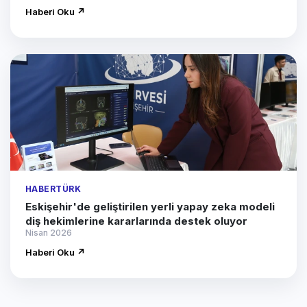
Haberi Oku ↗
HABERTÜRK
Eskişehir'de geliştirilen yerli yapay zeka modeli
diş hekimlerine kararlarında destek oluyor
Nisan 2026
Haberi Oku ↗