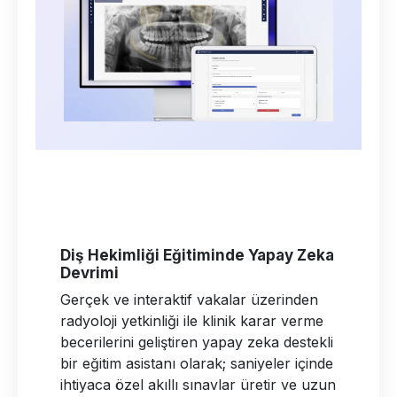
Diş Hekimliği Eğitiminde Yapay Zeka
Devrimi
Gerçek ve interaktif vakalar üzerinden
radyoloji yetkinliği ile klinik karar verme
becerilerini geliştiren yapay zeka destekli
bir eğitim asistanı olarak; saniyeler içinde
ihtiyaca özel akıllı sınavlar üretir ve uzun