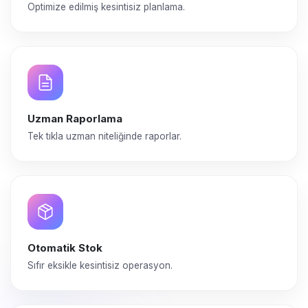
Optimize edilmiş kesintisiz planlama.
Uzman Raporlama
Tek tıkla uzman niteliğinde raporlar.
Otomatik Stok
Sıfır eksikle kesintisiz operasyon.