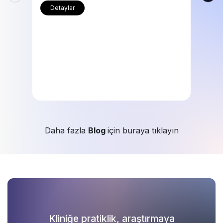
Detaylar
Daha fazla
Blog
için buraya tıklayın
Kliniğe pratiklik, araştırmaya