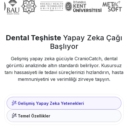
Dental Teşhiste
Yapay Zeka Çağı
Başlıyor
Gelişmiş yapay zeka gücüyle CranioCatch, dental
görüntü analizinde altın standardı belirliyor. Kusursuz
tanı hassasiyeti ile tedavi süreçlerinizi hızlandırın, hasta
memnuniyetini ve verimliliği zirveye taşıyın.
Gelişmiş Yapay Zeka Yetenekleri
Temel Özellikler