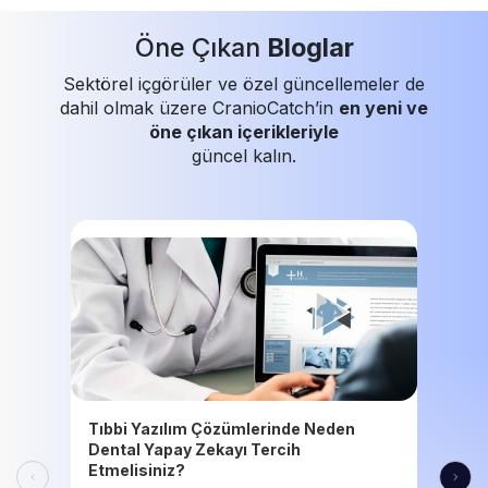
Öne Çıkan
Bloglar
Sektörel içgörüler ve özel güncellemeler de
dahil olmak üzere CranioCatch’in
en yeni ve
öne çıkan içerikleriyle
güncel kalın.
Tıbbi Yazılım Çözümlerinde Neden
Dental Yapay Zekayı Tercih
Etmelisiniz?