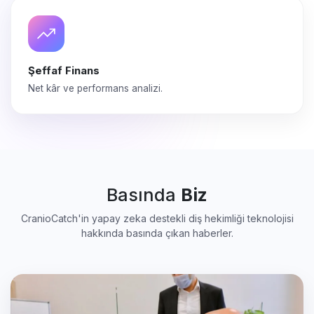
Şeffaf Finans
Net kâr ve performans analizi.
Basında
Biz
CranioCatch'in yapay zeka destekli diş hekimliği teknolojisi
hakkında basında çıkan haberler.