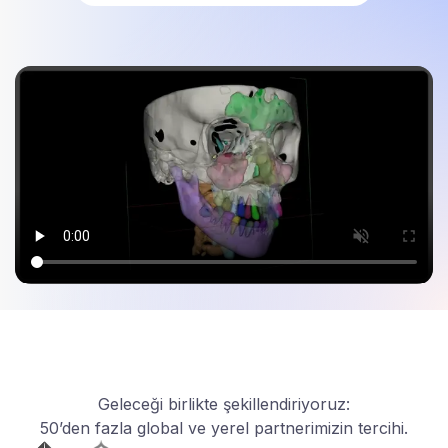
Geleceği birlikte şekillendiriyoruz:
50’den fazla global ve yerel partnerimizin tercihi.