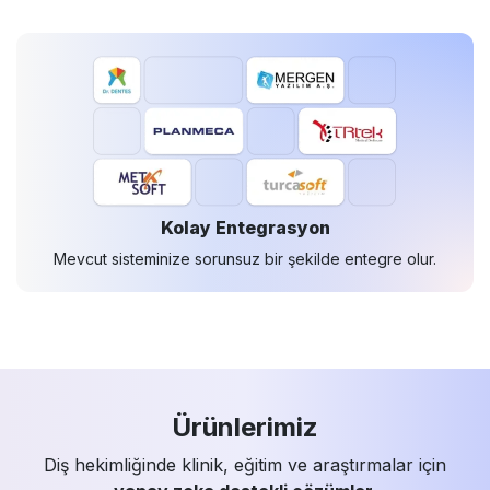
Kolay Entegrasyon
Mevcut sisteminize sorunsuz bir şekilde entegre olur.
Ürünlerimiz
Diş hekimliğinde klinik, eğitim ve araştırmalar için