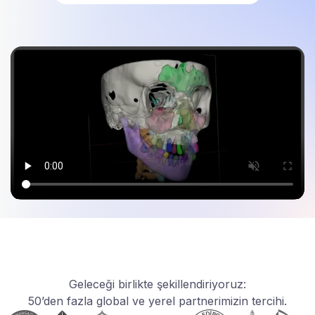
Geleceği birlikte şekillendiriyoruz:
50’den fazla global ve yerel partnerimizin tercihi.