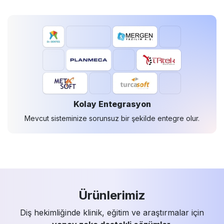
Kolay Entegrasyon
Mevcut sisteminize sorunsuz bir şekilde entegre olur.
Ürünlerimiz
Diş hekimliğinde klinik, eğitim ve araştırmalar için