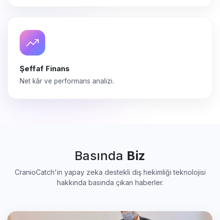
Şeffaf Finans
Net kâr ve performans analizi.
Basında
Biz
CranioCatch'in yapay zeka destekli diş hekimliği teknolojisi
hakkında basında çıkan haberler.