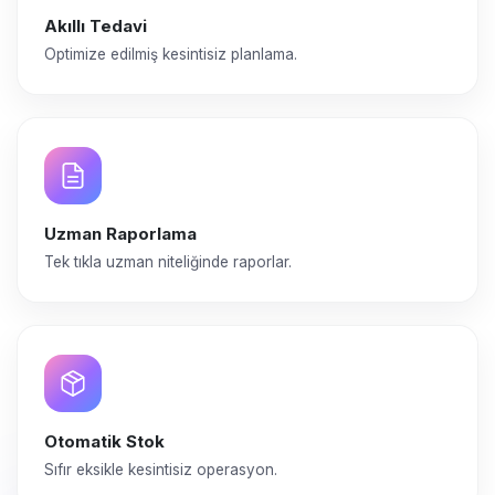
Akıllı Tedavi
Optimize edilmiş kesintisiz planlama.
Uzman Raporlama
Tek tıkla uzman niteliğinde raporlar.
Otomatik Stok
Sıfır eksikle kesintisiz operasyon.