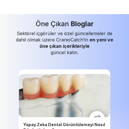
Öne Çıkan
Bloglar
Sektörel içgörüler ve özel güncellemeler de
dahil olmak üzere CranioCatch’in
en yeni ve
öne çıkan içerikleriyle
güncel kalın.
Yapay Zeka Dental Görüntülemeyi Nasıl