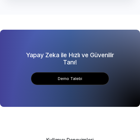
Yapay Zeka ile Hızlı ve Güvenilir
Tanı!
Demo Talebi
Kullanıcı Deneyimleri