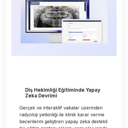
Diş Hekimliği Eğitiminde Yapay
Zeka Devrimi
Gerçek ve interaktif vakalar üzerinden
radyoloji yetkinliği ile klinik karar verme
becerilerini geliştiren yapay zeka destekli