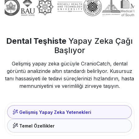
Dental Teşhiste
Yapay Zeka Çağı
Başlıyor
Gelişmiş yapay zeka gücüyle CranioCatch, dental
görüntü analizinde altın standardı belirliyor. Kusursuz
tanı hassasiyeti ile tedavi süreçlerinizi hızlandırın, hasta
memnuniyetini ve verimliliği zirveye taşıyın.
Gelişmiş Yapay Zeka Yetenekleri
Temel Özellikler